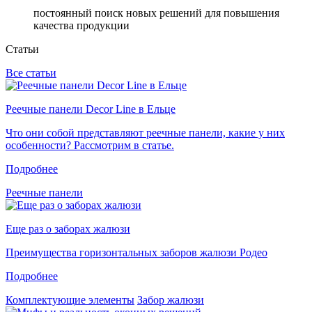
постоянный поиск новых решений для повышения
качества продукции
Статьи
Все статьи
Реечные панели Decor Line в Ельце
Что они собой представляют реечные панели, какие у них
особенности? Рассмотрим в статье.
Подробнее
Реечные панели
Еще раз о заборах жалюзи
Преимущества горизонтальных заборов жалюзи Родео
Подробнее
Комплектующие элементы
Забор жалюзи