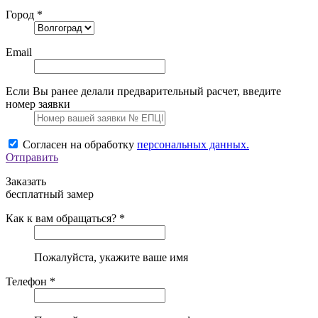
Город *
Email
Если Вы ранее делали предварительный расчет, введите
номер заявки
Согласен на обработку
персональных данных.
Отправить
Заказать
бесплатный замер
Как к вам обращаться? *
Пожалуйста, укажите ваше имя
Телефон *