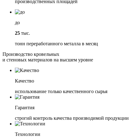
производственных площадей
до
25
тыс.
тонн переработанного металла в месяц
Производство кровельных
и стеновых материалов на высшем уровне
Качество
использование только качественного сырья
Гарантия
строгий контроль качества производимой продукции
Технологии