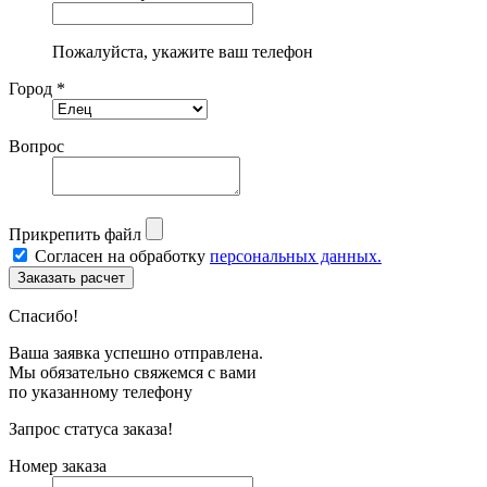
Пожалуйста, укажите ваш телефон
Город *
Вопрос
Прикрепить файл
Согласен на обработку
персональных данных.
Спасибо!
Ваша заявка успешно отправлена.
Мы обязательно свяжемся с вами
по указанному телефону
Запрос статуса заказа!
Номер заказа