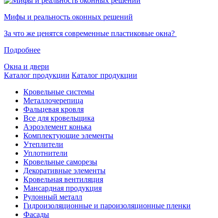
Мифы и реальность оконных решений
За что же ценятся современные пластиковые окна?
Подробнее
Окна и двери
Каталог продукции
Каталог продукции
Кровельные системы
Металлочерепица
Фальцевая кровля
Все для кровельщика
Аэроэлемент конька
Комплектующие элементы
Утеплители
Уплотнители
Кровельные саморезы
Декоративные элементы
Кровельная вентиляция
Мансардная продукция
Рулонный металл
Гидроизоляционные и пароизоляционные пленки
Фасады