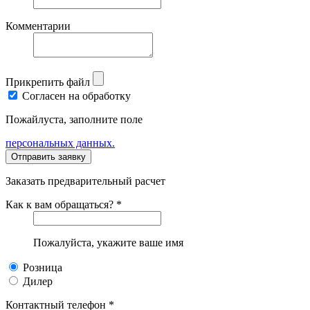
Комментарии
Прикрепить файл
Согласен на обработку
Пожайлуста, заполните поле
персональных данных.
Заказать предварительный расчет
Как к вам обращаться? *
Пожалуйста, укажите ваше имя
Розница
Дилер
Контактный телефон *