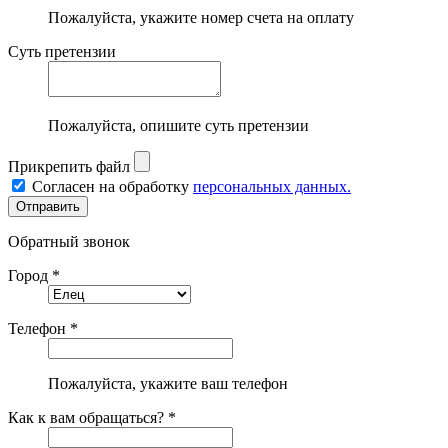
Пожалуйста, укажите номер счета на оплату
Суть претензии
Пожалуйста, опишите суть претензии
Прикрепить файл
Согласен на обработку
персональных данных.
Обратный звонок
Город *
Телефон *
Пожалуйста, укажите ваш телефон
Как к вам обращаться? *