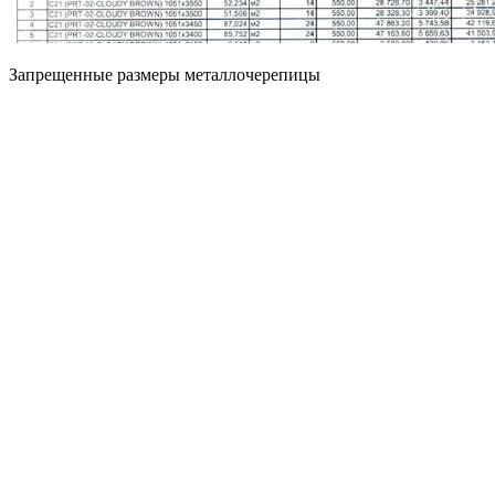
Запрещенные размеры металлочерепицы