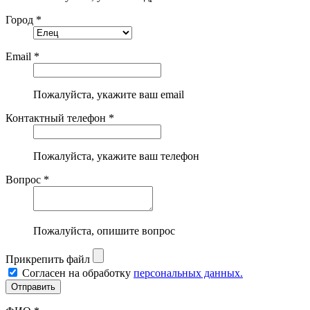
Город *
Email *
Пожалуйста, укажите ваш email
Контактный телефон *
Пожалуйста, укажите ваш телефон
Вопрос *
Пожалуйста, опишите вопрос
Прикрепить файл
Согласен на обработку
персональных данных.