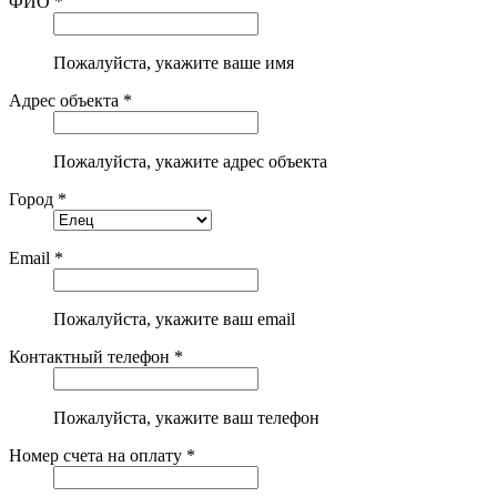
ФИО *
Пожалуйста, укажите ваше имя
Адрес объекта *
Пожалуйста, укажите адрес объекта
Город *
Email *
Пожалуйста, укажите ваш email
Контактный телефон *
Пожалуйста, укажите ваш телефон
Номер счета на оплату *