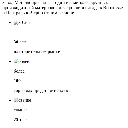
Завод Металлопрофиль — один из наиболее крупных
производителей материалов для кровли и фасада в Воронеже
и Центрально-Черноземном регионе
30
лет
на строительном рынке
более
100
торговых представительств
свыше
25
тыс.