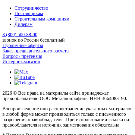
Сотрудничество
Поставщикам
Строительным компаниям
Дилерам
8 (800) 500-88-00
звонок по России бесплатный
Публичные оферты
Заказ предварительного расчета
Вопрос / претензия
Интернет-магазин
2026 © Все права на материалы сайта принадлежат
правообладателю ООО Металлопрофиль: ИНН 3664083190.
Воспроизведение или распространение указанных материалов
в любой форме может производиться только с письменного
разрешения правообладателя. При использовании ссылка на
правообладателя и источник заимствования обязательна.