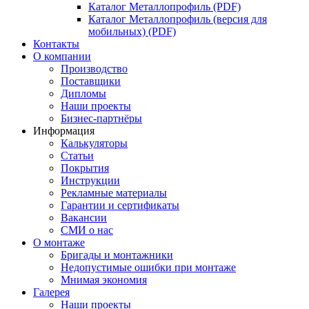
Каталог Металлопрофиль (PDF)
Каталог Металлопрофиль (версия для
мобильных) (PDF)
Контакты
О компании
Производство
Поставщики
Дипломы
Наши проекты
Бизнес-партнёры
Информация
Калькуляторы
Статьи
Покрытия
Инструкции
Рекламные материалы
Гарантии и сертификаты
Вакансии
СМИ о нас
О монтаже
Бригады и монтажники
Недопустимые ошибки при монтаже
Мнимая экономия
Галерея
Наши проекты