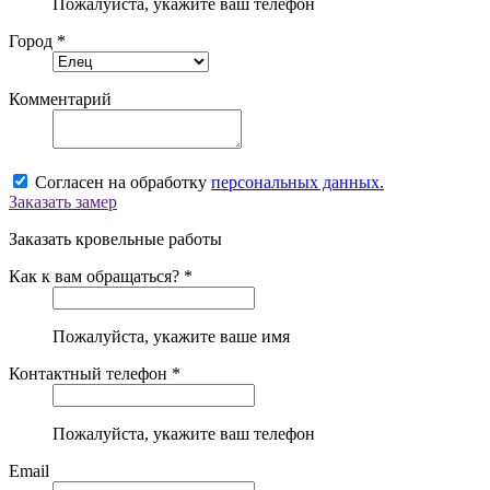
Пожалуйста, укажите ваш телефон
Город *
Комментарий
Согласен на обработку
персональных данных.
Заказать замер
Заказать кровельные работы
Как к вам обращаться? *
Пожалуйста, укажите ваше имя
Контактный телефон *
Пожалуйста, укажите ваш телефон
Email