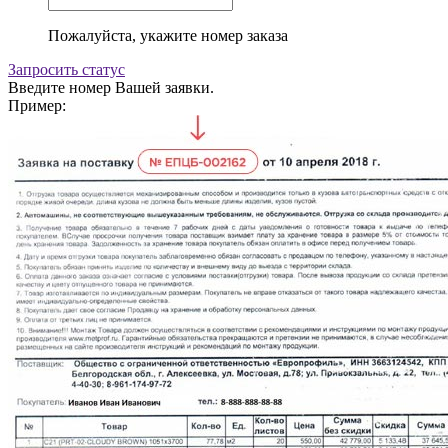
Пожалуйста, укажите номер заказа
Запросить статус
Введите номер Вашей заявки.
Пример: