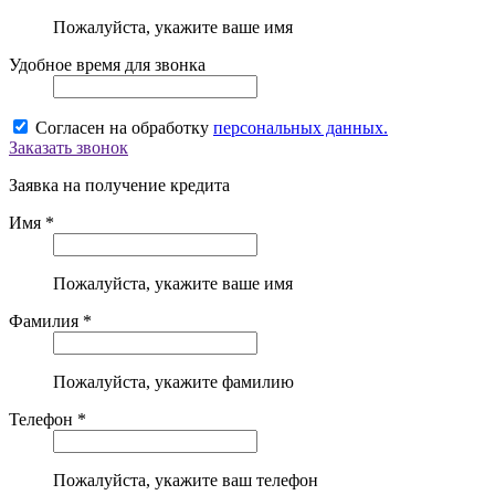
Пожалуйста, укажите ваше имя
Удобное время для звонка
Согласен на обработку
персональных данных.
Заказать звонок
Заявка на получение кредита
Имя *
Пожалуйста, укажите ваше имя
Фамилия *
Пожалуйста, укажите фамилию
Телефон *
Пожалуйста, укажите ваш телефон