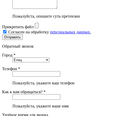
Пожалуйста, опишите суть претензии
Прикрепить файл
Согласен на обработку
персональных данных.
Обратный звонок
Город *
Телефон *
Пожалуйста, укажите ваш телефон
Как к вам обращаться? *
Пожалуйста, укажите ваше имя
Удобное время для звонка