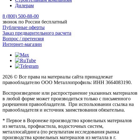
Дилерам
8 (800) 500-88-00
звонок по России бесплатный
Публичные оферты
Заказ предварительного расчета
Вопрос / претензия
Интернет-магазин
2026 © Все права на материалы сайта принадлежат
правообладателю ООО Металлопрофиль: ИНН 3664083190.
Воспроизведение или распространение указанных материалов
в любой форме может производиться только с письменного
разрешения правообладателя. При использовании ссылка на
правообладателя и источник заимствования обязательна.
* Первое в Воронеже производство кровельных материалов
из металла, профнастила, водосточных систем,
металлосайдинга (по результатам исследования рынка
производства кровельных материалов из металла в г.