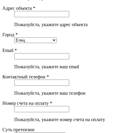
Адрес объекта *
Пожалуйста, укажите адрес объекта
Город *
Email *
Пожалуйста, укажите ваш email
Контактный телефон *
Пожалуйста, укажите ваш телефон
Номер счета на оплату *
Пожалуйста, укажите номер счета на оплату
Суть претензии