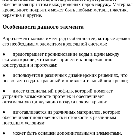
обеспечивая при этом выход водяных паров наружу. Материал
кровельного покрытия может быть любым: металл, пластик,
керамика и другие.
Особенности данного элемента
Аэроэлемент конька имеет ряд особенностей, которые делают
его необходимым элементом кровельной системы:
● предотвращает проникновение воды в щели между
скатами крыши, что может привести к повреждению
конструкции и протечкам;
● используется в различных дизайнерских решениях, что
позволяет создать красивый и привлекательный вид крыши;
● имеет специальный профиль, который помогает
устранить возможность протечек и обеспечивает
оптимальную циркуляцию воздуха вокруг крыши;
● изготавливается из различных материалов, которые
обеспечивают долговечность и стойкость к различным
погодным условиям;
● может быть оснащен дополнительными элементами,