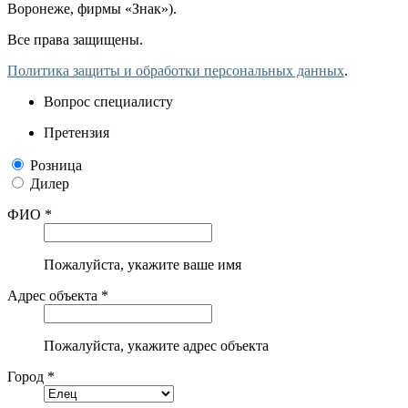
Воронеже, фирмы «Знак»).
Все права защищены.
Политика защиты и обработки персональных данных
.
Вопрос специалисту
Претензия
Розница
Дилер
ФИО *
Пожалуйста, укажите ваше имя
Адрес объекта *
Пожалуйста, укажите адрес объекта
Город *