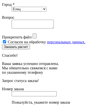
Город *
Вопрос
Прикрепить файл
Согласен на обработку
персональных данных.
Спасибо!
Ваша заявка успешно отправлена.
Мы обязательно свяжемся с вами
по указанному телефону
Запрос статуса заказа!
Номер заказа
Пожалуйста, укажите номер заказа