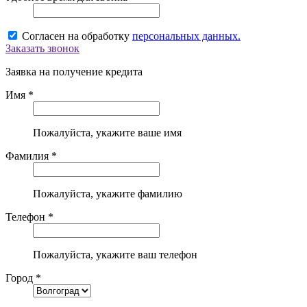
Согласен на обработку
персональных данных.
Заказать звонок
Заявка на получение кредита
Имя *
Пожалуйста, укажите ваше имя
Фамилия *
Пожалуйста, укажите фамилию
Телефон *
Пожалуйста, укажите ваш телефон
Город *