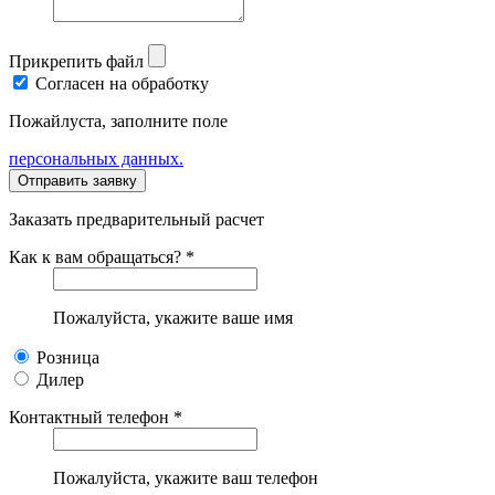
Прикрепить файл
Согласен на обработку
Пожайлуста, заполните поле
персональных данных.
Заказать предварительный расчет
Как к вам обращаться? *
Пожалуйста, укажите ваше имя
Розница
Дилер
Контактный телефон *
Пожалуйста, укажите ваш телефон