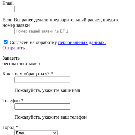
Email
Если Вы ранее делали предварительный расчет, введите
номер заявки
Согласен на обработку
персональных данных.
Отправить
Заказать
бесплатный замер
Как к вам обращаться? *
Пожалуйста, укажите ваше имя
Телефон *
Пожалуйста, укажите ваш телефон
Город *