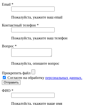
Email *
Пожалуйста, укажите ваш email
Контактный телефон *
Пожалуйста, укажите ваш телефон
Вопрос *
Пожалуйста, опишите вопрос
Прикрепить файл
Согласен на обработку
персональных данных.
ФИО *
Пожалуйста, укажите ваше имя