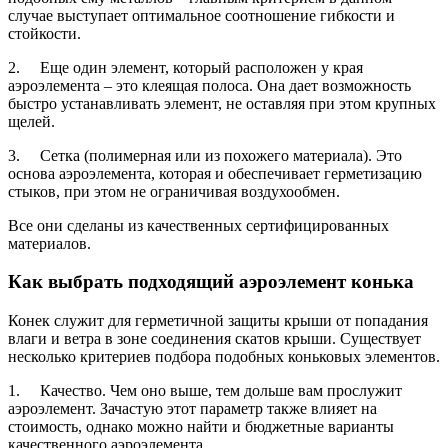
случае выступает оптимальное соотношение гибкости и
стойкости.
2. Еще один элемент, который расположен у края
аэроэлемента – это клеящая полоса. Она дает возможность
быстро устанавливать элемент, не оставляя при этом крупных
щелей.
3. Сетка (полимерная или из похожего материала). Это
основа аэроэлемента, которая и обеспечивает герметизацию
стыков, при этом не ограничивая воздухообмен.
Все они сделаны из качественных сертифицированных
материалов.
Как выбрать подходящий аэроэлемент конька
Конек служит для герметичной защиты крыши от попадания
влаги и ветра в зоне соединения скатов крыши. Существует
несколько критериев подбора подобных коньковых элементов.
1. Качество. Чем оно выше, тем дольше вам прослужит
аэроэлемент. Зачастую этот параметр также влияет на
стоимость, однако можно найти и бюджетные варианты
качественного аэроэлемента.