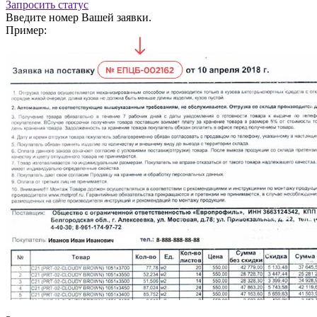
Запросить статус
Введите номер Вашей заявки.
Пример: