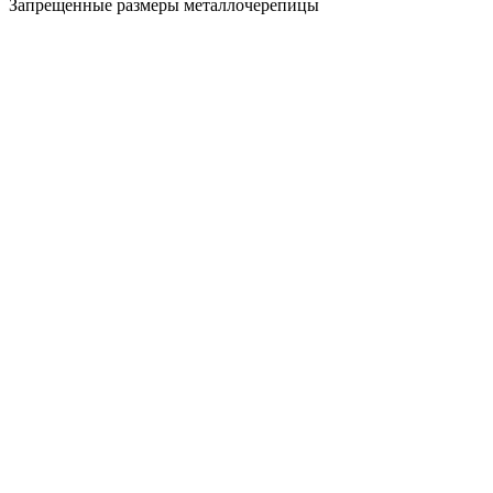
Запрещенные размеры металлочерепицы