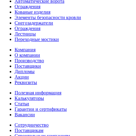
Автоматические ворота
Ограждения
Кованые изделия
Элементы безопасности кровли
Снегозадержатели
Ограждения
Лестницы
Переходные мостики
Компания
О компании
Производство
Поставщики
Дипломы
Акции
Реквизиты
Полезная информация
Калькуляторы
Статьи
Гарантии и сертификаты
Вакансии
Сотрудничество
Поставщикам
Строительным компаниям