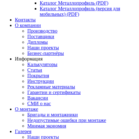
Каталог Металлопрофиль (PDF)
Каталог Металлопрофиль (версия для
мобильных) (PDF)
Контакты
О компании
Производство
Поставщики
Дипломы
Наши проекты
Бизнес-партнёры
Информация
Калькуляторы
Статьи
Покрытия
Инструкции
Рекламные материалы
Гарантии и сертификаты
Вакансии
СМИ о нас
О монтаже
Бригады и монтажники
Недопустимые ошибки при монтаже
Мнимая экономия
Галерея
Наши проекты