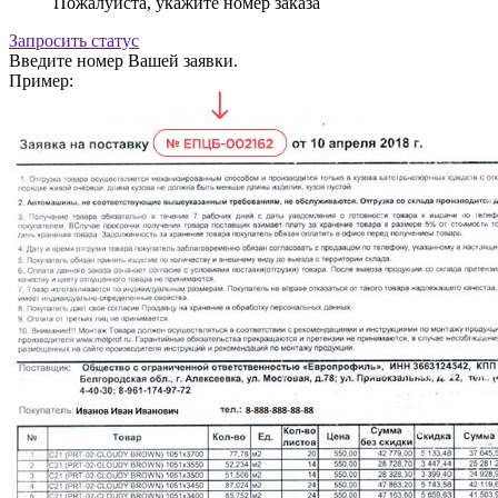
Пожалуйста, укажите номер заказа
Запросить статус
Введите номер Вашей заявки.
Пример: