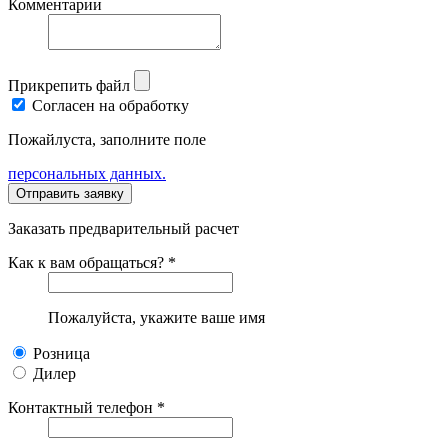
Комментарии
Прикрепить файл
Согласен на обработку
Пожайлуста, заполните поле
персональных данных.
Заказать предварительный расчет
Как к вам обращаться? *
Пожалуйста, укажите ваше имя
Розница
Дилер
Контактный телефон *