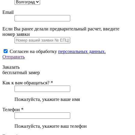
Email
Если Вы ранее делали предварительный расчет, введите
номер заявки
Согласен на обработку
персональных данных.
Отправить
Заказать
бесплатный замер
Как к вам обращаться? *
Пожалуйста, укажите ваше имя
Телефон *
Пожалуйста, укажите ваш телефон