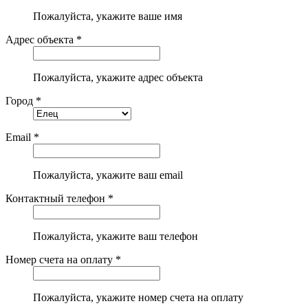
Пожалуйста, укажите ваше имя
Адрес объекта *
Пожалуйста, укажите адрес объекта
Город *
Email *
Пожалуйста, укажите ваш email
Контактный телефон *
Пожалуйста, укажите ваш телефон
Номер счета на оплату *
Пожалуйста, укажите номер счета на оплату