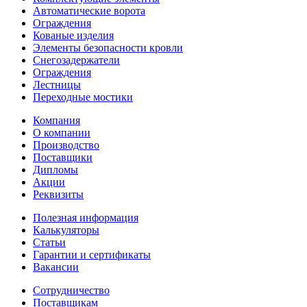
Автоматические ворота
Ограждения
Кованые изделия
Элементы безопасности кровли
Снегозадержатели
Ограждения
Лестницы
Переходные мостики
Компания
О компании
Производство
Поставщики
Дипломы
Акции
Реквизиты
Полезная информация
Калькуляторы
Статьи
Гарантии и сертификаты
Вакансии
Сотрудничество
Поставщикам