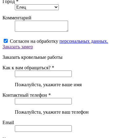
Город *
Комментарий
Согласен на обработку
персональных данных.
Заказать замер
Заказать кровельные работы
Как к вам обращаться? *
Пожалуйста, укажите ваше имя
Контактный телефон *
Пожалуйста, укажите ваш телефон
Email