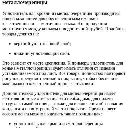
металлочерепицы
Уплотнитель для кровли из металлочерепицы производится
нашей компанией для обеспечения максимально
качественного и герметичного стыка. Эта продукция
монтируется между коньком и водосточной трубой. Подобные
товары делятся на:
верхний уплотняющий слой;
нижний уплотняющий слой.
Это зависит от места крепления. К примеру, уплотнитель для
конька металлочерепицы будет иметь отличия от изделия
устанавливаемого под лист. Все товары полностью повторяют
рисунок, предусмотренный в покрытии, чтобы обеспечить
максимально качественный процесс стыковки.
Дополнительно уплотнитель для металлочерепицы имеет
вентиляционные отверстия. Это необходимо для подачи
воздуха к самой основе, а также для исключения образования
конденсата на внутренней части покрытия. Среди нашего
ассортимента можно выделить такие позиции как:
уплотнитель для крыши из металлочерепицы