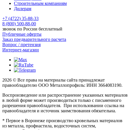
Строительным компаниям
Дилерам
+7 (4722) 35-88-33
8 (800) 500-88-00
звонок по России бесплатный
Публичные оферты
Заказ предварительного расчета
Вопрос / претензия
Интернет-магазин
2026 © Все права на материалы сайта принадлежат
правообладателю ООО Металлопрофиль: ИНН 3664083190.
Воспроизведение или распространение указанных материалов
в любой форме может производиться только с письменного
разрешения правообладателя. При использовании ссылка на
правообладателя и источник заимствования обязательна.
* Первое в Воронеже производство кровельных материалов
из металла, профнастила, водосточных систем,