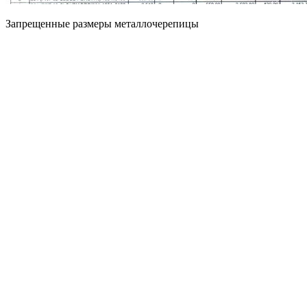
Запрещенные размеры металлочерепицы