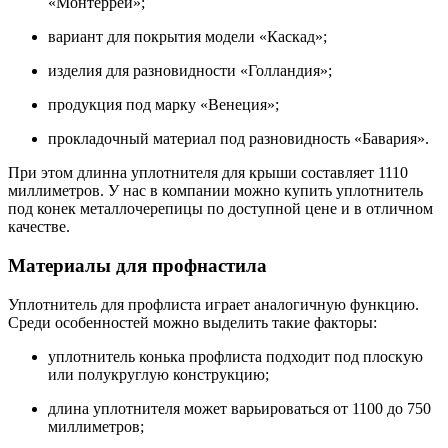
«Монтеррей»;
вариант для покрытия модели «Каскад»;
изделия для разновидности «Голландия»;
продукция под марку «Венеция»;
прокладочный материал под разновидность «Бавария».
При этом длинна уплотнителя для крыши составляет 1110
миллиметров. У нас в компании можно купить уплотнитель
под конек металлочерепицы по доступной цене и в отличном
качестве.
Материалы для профнастила
Уплотнитель для профлиста играет аналогичную функцию.
Среди особенностей можно выделить такие факторы:
уплотнитель конька профлиста подходит под плоскую
или полукруглую конструкцию;
длина уплотнителя может варьироваться от 1100 до 750
миллиметров;