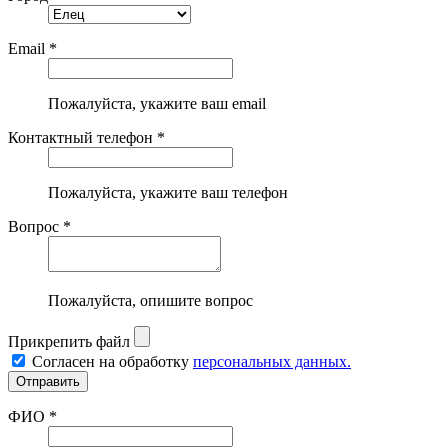
Email *
Пожалуйста, укажите ваш email
Контактный телефон *
Пожалуйста, укажите ваш телефон
Вопрос *
Пожалуйста, опишите вопрос
Прикрепить файл
Согласен на обработку
персональных данных.
ФИО *