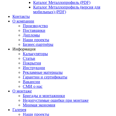
Каталог Металлопрофиль (PDF)
Каталог Металлопрофиль (версия для
мобильных) (PDF)
Контакты
О компании
Производство
Поставщики
Дипломы
Наши проекты
Бизнес-партнёры
Информация
Калькуляторы
Статьи
Покрытия
Инструкции
Рекламные материалы
Гарантии и сертификаты
Вакансии
СМИ о нас
О монтаже
Бригады и монтажники
Недопустимые ошибки при монтаже
Мнимая экономия
Галерея
Наши проекты