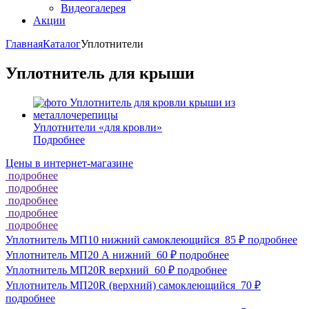
Видеогалерея
Акции
Главная
Каталог
Уплотнители
Уплотнитель для крыши
Уплотнители «для кровли»
Подробнее
Цены в интернет-магазине
подробнее
подробнее
подробнее
подробнее
подробнее
Уплотнитель МП10 нижний самоклеющийся
85 ₽
подробнее
Уплотнитель МП20 А нижний
60 ₽
подробнее
Уплотнитель МП20R верхний
60 ₽
подробнее
Уплотнитель МП20R (верхний) самоклеющийся
70 ₽
подробнее