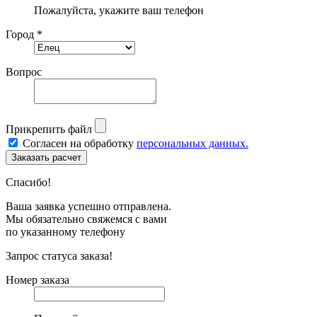
Пожалуйста, укажите ваш телефон
Город *
Вопрос
Прикрепить файл
Согласен на обработку
персональных данных.
Спасибо!
Ваша заявка успешно отправлена.
Мы обязательно свяжемся с вами
по указанному телефону
Запрос статуса заказа!
Номер заказа