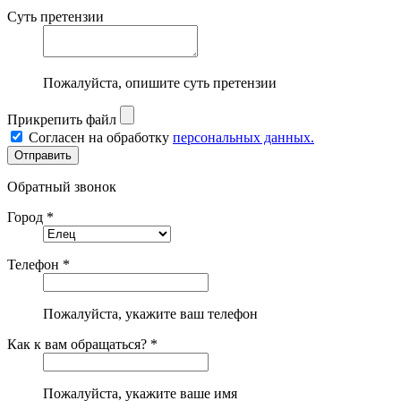
Суть претензии
Пожалуйста, опишите суть претензии
Прикрепить файл
Согласен на обработку
персональных данных.
Обратный звонок
Город *
Телефон *
Пожалуйста, укажите ваш телефон
Как к вам обращаться? *
Пожалуйста, укажите ваше имя