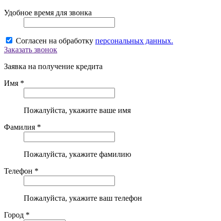
Удобное время для звонка
Согласен на обработку
персональных данных.
Заказать звонок
Заявка на получение кредита
Имя *
Пожалуйста, укажите ваше имя
Фамилия *
Пожалуйста, укажите фамилию
Телефон *
Пожалуйста, укажите ваш телефон
Город *