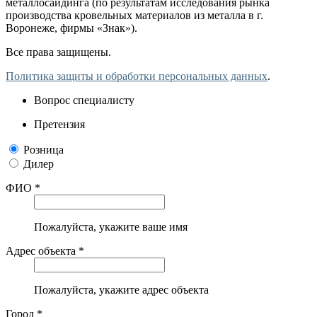
металлосайдинга (по результатам исследования рынка
производства кровельных материалов из металла в г.
Воронеже, фирмы «Знак»).
Все права защищены.
Политика защиты и обработки персональных данных
.
Вопрос специалисту
Претензия
Розница
Дилер
ФИО *
Пожалуйста, укажите ваше имя
Адрес объекта *
Пожалуйста, укажите адрес объекта
Город *