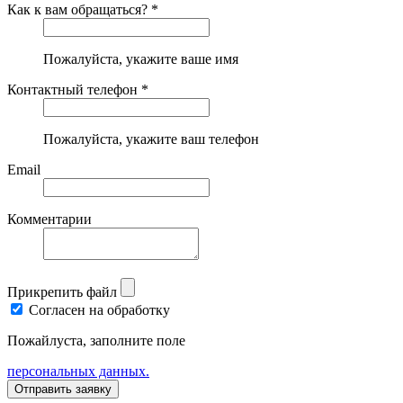
Как к вам обращаться? *
Пожалуйста, укажите ваше имя
Контактный телефон *
Пожалуйста, укажите ваш телефон
Email
Комментарии
Прикрепить файл
Согласен на обработку
Пожайлуста, заполните поле
персональных данных.