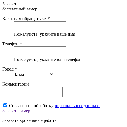
Заказать
бесплатный замер
Как к вам обращаться? *
Пожалуйста, укажите ваше имя
Телефон *
Пожалуйста, укажите ваш телефон
Город *
Комментарий
Согласен на обработку
персональных данных.
Заказать замер
Заказать кровельные работы