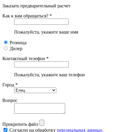
Заказать предварительный расчет
Как к вам обращаться? *
Пожалуйста, укажите ваше имя
Розница
Дилер
Контактный телефон *
Пожалуйста, укажите ваш телефон
Город *
Вопрос
Прикрепить файл
Согласен на обработку
персональных данных.