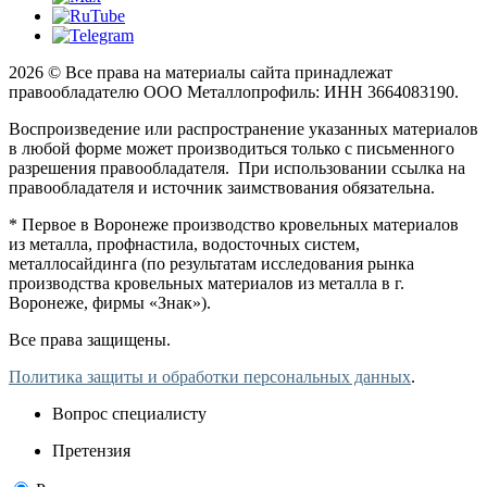
2026 © Все права на материалы сайта принадлежат
правообладателю ООО Металлопрофиль: ИНН 3664083190.
Воспроизведение или распространение указанных материалов
в любой форме может производиться только с письменного
разрешения правообладателя. При использовании ссылка на
правообладателя и источник заимствования обязательна.
* Первое в Воронеже производство кровельных материалов
из металла, профнастила, водосточных систем,
металлосайдинга (по результатам исследования рынка
производства кровельных материалов из металла в г.
Воронеже, фирмы «Знак»).
Все права защищены.
Политика защиты и обработки персональных данных
.
Вопрос специалисту
Претензия