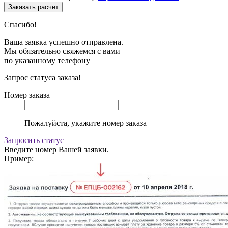
Спасибо!
Ваша заявка успешно отправлена.
Мы обязательно свяжемся с вами
по указанному телефону
Запрос статуса заказа!
Номер заказа
Пожалуйста, укажите номер заказа
Запросить статус
Введите номер Вашей заявки.
Пример: