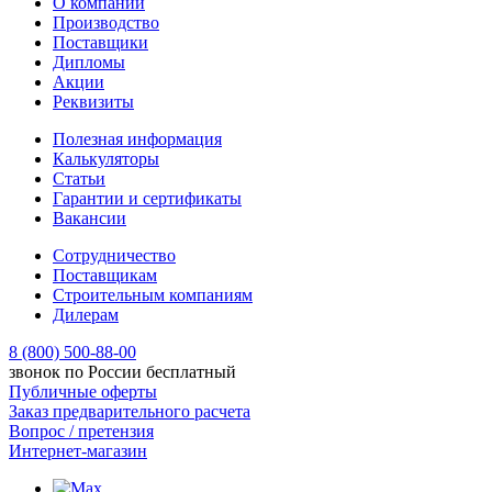
О компании
Производство
Поставщики
Дипломы
Акции
Реквизиты
Полезная информация
Калькуляторы
Статьи
Гарантии и сертификаты
Вакансии
Сотрудничество
Поставщикам
Строительным компаниям
Дилерам
8 (800) 500-88-00
звонок по России бесплатный
Публичные оферты
Заказ предварительного расчета
Вопрос / претензия
Интернет-магазин