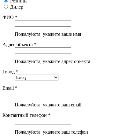
Розница
Дилер
ФИО *
Пожалуйста, укажите ваше имя
Адрес объекта *
Пожалуйста, укажите адрес объекта
Город *
Email *
Пожалуйста, укажите ваш email
Контактный телефон *
Пожалуйста, укажите ваш телефон