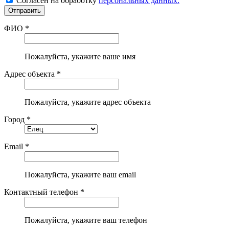
Согласен на обработку
персональных данных.
ФИО *
Пожалуйста, укажите ваше имя
Адрес объекта *
Пожалуйста, укажите адрес объекта
Город *
Email *
Пожалуйста, укажите ваш email
Контактный телефон *
Пожалуйста, укажите ваш телефон