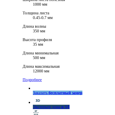
1000 мм
Толщина листа
0.45-0.7 мм
Длина волны
350 мм
Высота профиля
35 мм
Длина минимальная
500 мм
Длина максимальная
12000 мм
Подробнее
Заказать
бесплатный замер
Экстерьер дома
в 3Д