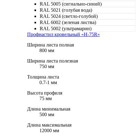
RAL 5005 (сигнально-синий)
RAL 5021 (голубая вода)
RAL 5024 (светло-голубой)
RAL 6002 (зеленая листва)
RAL 5002 (ультрамарин)
Профнастил кровельный «Н-75R»
Ширина листа полная
800 мм
Ширина листа полезная
750 мм
Толщина листа
0.7-1 мм
Высота профиля
75 мм
Длина минимальная
500 мм
Длина максимальная
12000 мм