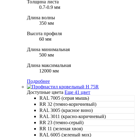
Толщина листа
0.7-0.9 мм
Длина волны
350 мм
Высота профиля
60 мм
Длина минимальная
500 мм
Длина максимальная
12000 мм
Подробнее
Доступные цвета
Еще 41 цвет
RAL 7005 (серая мышь)
RR 32 (темно-коричневый)
RAL 3005 (красное вино)
RAL 3011 (красно-коричневый)
RR 23 (темно-серый)
RR 11 (зеленая хвоя)
RAL 6005 (зеленый мох)