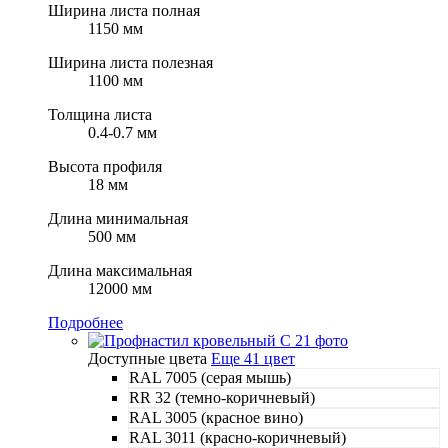
Ширина листа полная
1150 мм
Ширина листа полезная
1100 мм
Толщина листа
0.4-0.7 мм
Высота профиля
18 мм
Длина минимальная
500 мм
Длина максимальная
12000 мм
Подробнее
Доступные цвета
Еще 41 цвет
RAL 7005 (серая мышь)
RR 32 (темно-коричневый)
RAL 3005 (красное вино)
RAL 3011 (красно-коричневый)