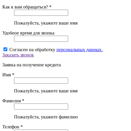
Как к вам обращаться? *
Пожалуйста, укажите ваше имя
Удобное время для звонка
Согласен на обработку
персональных данных.
Заказать звонок
Заявка на получение кредита
Имя *
Пожалуйста, укажите ваше имя
Фамилия *
Пожалуйста, укажите фамилию
Телефон *