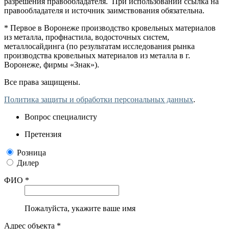
разрешения правообладателя. При использовании ссылка на
правообладателя и источник заимствования обязательна.
* Первое в Воронеже производство кровельных материалов
из металла, профнастила, водосточных систем,
металлосайдинга (по результатам исследования рынка
производства кровельных материалов из металла в г.
Воронеже, фирмы «Знак»).
Все права защищены.
Политика защиты и обработки персональных данных
.
Вопрос специалисту
Претензия
Розница
Дилер
ФИО *
Пожалуйста, укажите ваше имя
Адрес объекта *