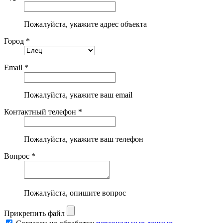
Пожалуйста, укажите адрес объекта
Город *
Email *
Пожалуйста, укажите ваш email
Контактный телефон *
Пожалуйста, укажите ваш телефон
Вопрос *
Пожалуйста, опишите вопрос
Прикрепить файл