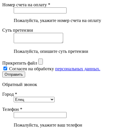
Номер счета на оплату *
Пожалуйста, укажите номер счета на оплату
Суть претензии
Пожалуйста, опишите суть претензии
Прикрепить файл
Согласен на обработку
персональных данных.
Обратный звонок
Город *
Телефон *
Пожалуйста, укажите ваш телефон