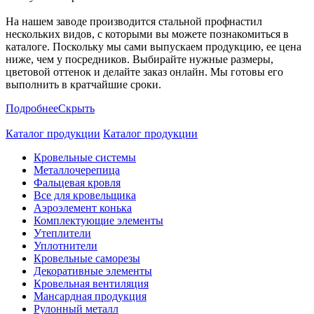
На нашем заводе производится стальной профнастил
нескольких видов, с которыми вы можете познакомиться в
каталоге. Поскольку мы сами выпускаем продукцию, ее цена
ниже, чем у посредников. Выбирайте нужные размеры,
цветовой оттенок и делайте заказ онлайн. Мы готовы его
выполнить в кратчайшие сроки.
Подробнее
Скрыть
Каталог продукции
Каталог продукции
Кровельные системы
Металлочерепица
Фальцевая кровля
Все для кровельщика
Аэроэлемент конька
Комплектующие элементы
Утеплители
Уплотнители
Кровельные саморезы
Декоративные элементы
Кровельная вентиляция
Мансардная продукция
Рулонный металл