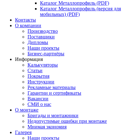
Каталог Металлопрофиль (PDF)
Каталог Металлопрофиль (версия для
мобильных) (PDF)
Контакты
О компании
Производство
Поставщики
Дипломы
Наши проекты
Бизнес-партнёры
Информация
Калькуляторы
Статьи
Покрытия
Инструкции
Рекламные материалы
Гарантии и сертификаты
Вакансии
СМИ о нас
О монтаже
Бригады и монтажники
Недопустимые ошибки при монтаже
Мнимая экономия
Галерея
Наши проекты