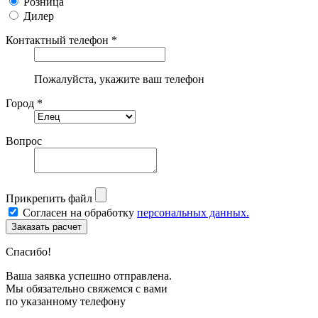
Розница
Дилер
Контактный телефон *
Пожалуйста, укажите ваш телефон
Город *
Вопрос
Прикрепить файл
Согласен на обработку
персональных данных.
Спасибо!
Ваша заявка успешно отправлена.
Мы обязательно свяжемся с вами
по указанному телефону