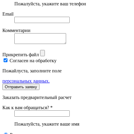
Пожалуйста, укажите ваш телефон
Email
Комментарии
Прикрепить файл
Согласен на обработку
Пожайлуста, заполните поле
персональных данных.
Заказать предварительный расчет
Как к вам обращаться? *
Пожалуйста, укажите ваше имя