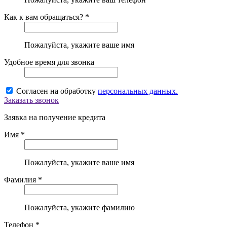
Как к вам обращаться? *
Пожалуйста, укажите ваше имя
Удобное время для звонка
Согласен на обработку
персональных данных.
Заказать звонок
Заявка на получение кредита
Имя *
Пожалуйста, укажите ваше имя
Фамилия *
Пожалуйста, укажите фамилию
Телефон *