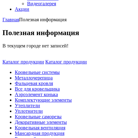
Видеогалерея
Акции
Главная
Полезная информация
Полезная информация
В текущем городе нет записей!
Каталог продукции
Каталог продукции
Кровельные системы
Металлочерепица
Фальцевая кровля
Все для кровельщика
Аэроэлемент конька
Комплектующие элементы
Утеплители
Уплотнители
Кровельные саморезы
Декоративные элементы
Кровельная вентиляция
Мансардная продукция