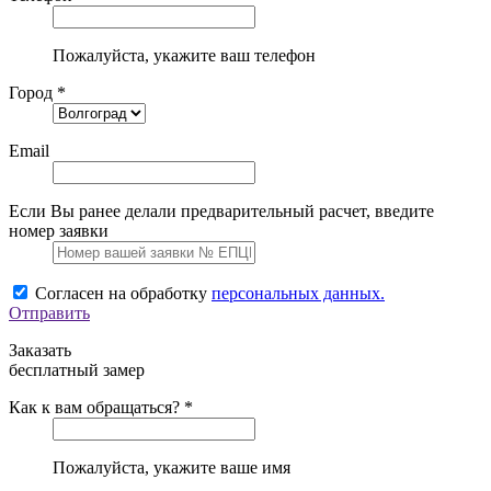
Пожалуйста, укажите ваш телефон
Город *
Email
Если Вы ранее делали предварительный расчет, введите
номер заявки
Согласен на обработку
персональных данных.
Отправить
Заказать
бесплатный замер
Как к вам обращаться? *
Пожалуйста, укажите ваше имя