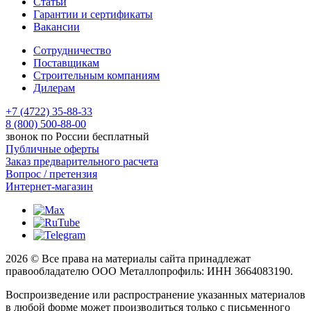
Статьи
Гарантии и сертификаты
Вакансии
Сотрудничество
Поставщикам
Строительным компаниям
Дилерам
+7 (4722) 35-88-33
8 (800) 500-88-00
звонок по России бесплатный
Публичные оферты
Заказ предварительного расчета
Вопрос / претензия
Интернет-магазин
2026 © Все права на материалы сайта принадлежат
правообладателю ООО Металлопрофиль: ИНН 3664083190.
Воспроизведение или распространение указанных материалов
в любой форме может производиться только с письменного