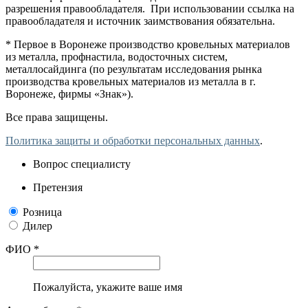
разрешения правообладателя. При использовании ссылка на
правообладателя и источник заимствования обязательна.
* Первое в Воронеже производство кровельных материалов
из металла, профнастила, водосточных систем,
металлосайдинга (по результатам исследования рынка
производства кровельных материалов из металла в г.
Воронеже, фирмы «Знак»).
Все права защищены.
Политика защиты и обработки персональных данных
.
Вопрос специалисту
Претензия
Розница
Дилер
ФИО *
Пожалуйста, укажите ваше имя