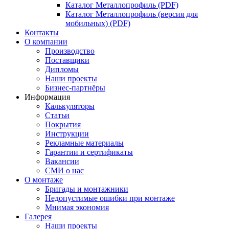
Каталог Металлопрофиль (PDF)
Каталог Металлопрофиль (версия для
мобильных) (PDF)
Контакты
О компании
Производство
Поставщики
Дипломы
Наши проекты
Бизнес-партнёры
Информация
Калькуляторы
Статьи
Покрытия
Инструкции
Рекламные материалы
Гарантии и сертификаты
Вакансии
СМИ о нас
О монтаже
Бригады и монтажники
Недопустимые ошибки при монтаже
Мнимая экономия
Галерея
Наши проекты