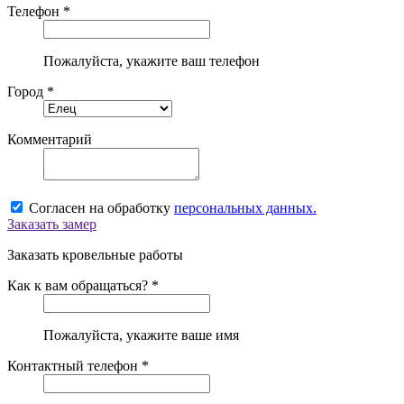
Телефон *
Пожалуйста, укажите ваш телефон
Город *
Комментарий
Согласен на обработку
персональных данных.
Заказать замер
Заказать кровельные работы
Как к вам обращаться? *
Пожалуйста, укажите ваше имя
Контактный телефон *