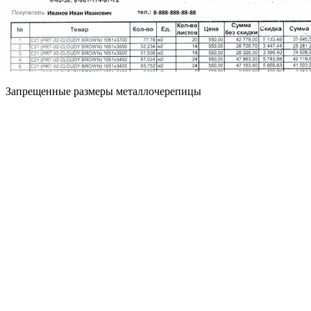
Запрещенные размеры металлочерепицы