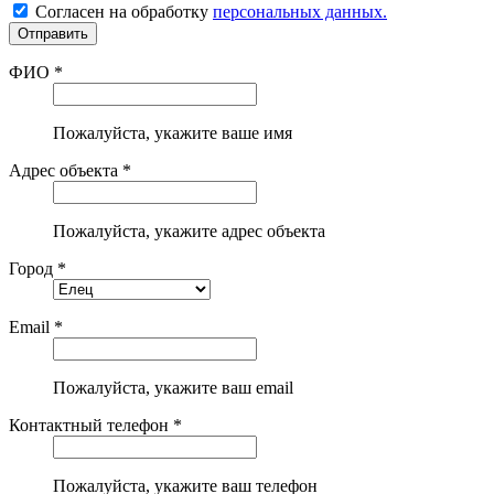
Согласен на обработку
персональных данных.
ФИО *
Пожалуйста, укажите ваше имя
Адрес объекта *
Пожалуйста, укажите адрес объекта
Город *
Email *
Пожалуйста, укажите ваш email
Контактный телефон *
Пожалуйста, укажите ваш телефон