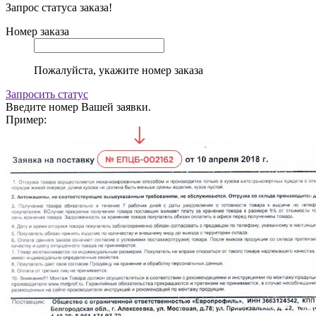
Запрос статуса заказа!
Номер заказа
Пожалуйста, укажите номер заказа
Запросить статус
Введите номер Вашей заявки.
Пример: