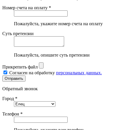
Номер счета на оплату *
Пожалуйста, укажите номер счета на оплату
Суть претензии
Пожалуйста, опишите суть претензии
Прикрепить файл
Согласен на обработку
персональных данных.
Обратный звонок
Город *
Телефон *
Пожалуйста, укажите ваш телефон