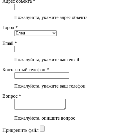
Адрес объекта *
Пожалуйста, укажите адрес объекта
Город *
Email *
Пожалуйста, укажите ваш email
Контактный телефон *
Пожалуйста, укажите ваш телефон
Вопрос *
Пожалуйста, опишите вопрос
Прикрепить файл