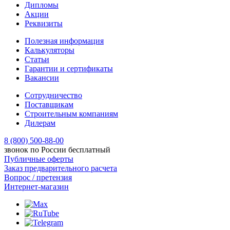
Дипломы
Акции
Реквизиты
Полезная информация
Калькуляторы
Статьи
Гарантии и сертификаты
Вакансии
Сотрудничество
Поставщикам
Строительным компаниям
Дилерам
8 (800) 500-88-00
звонок по России бесплатный
Публичные оферты
Заказ предварительного расчета
Вопрос / претензия
Интернет-магазин