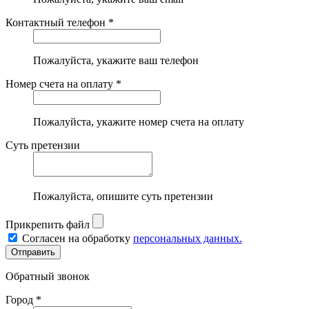
Контактный телефон *
Пожалуйста, укажите ваш телефон
Номер счета на оплату *
Пожалуйста, укажите номер счета на оплату
Суть претензии
Пожалуйста, опишите суть претензии
Прикрепить файл
Согласен на обработку
персональных данных.
Обратный звонок
Город *