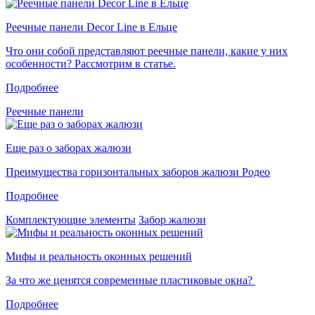
Реечные панели Decor Line в Ельце
Что они собой представляют реечные панели, какие у них
особенности? Рассмотрим в статье.
Подробнее
Реечные панели
Еще раз о заборах жалюзи
Преимущества горизонтальных заборов жалюзи Родео
Подробнее
Комплектующие элементы
Забор жалюзи
Мифы и реальность оконных решений
За что же ценятся современные пластиковые окна?
Подробнее