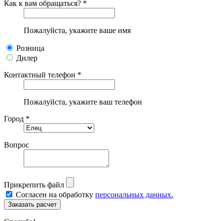
Как к вам обращаться? *
Пожалуйста, укажите ваше имя
Розница
Дилер
Контактный телефон *
Пожалуйста, укажите ваш телефон
Город *
Вопрос
Прикрепить файл
Согласен на обработку
персональных данных.