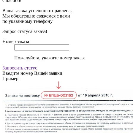
Спасибо!
Ваша заявка успешно отправлена.
Мы обязательно свяжемся с вами
по указанному телефону
Запрос статуса заказа!
Номер заказа
Пожалуйста, укажите номер заказа
Запросить статус
Введите номер Вашей заявки.
Пример: