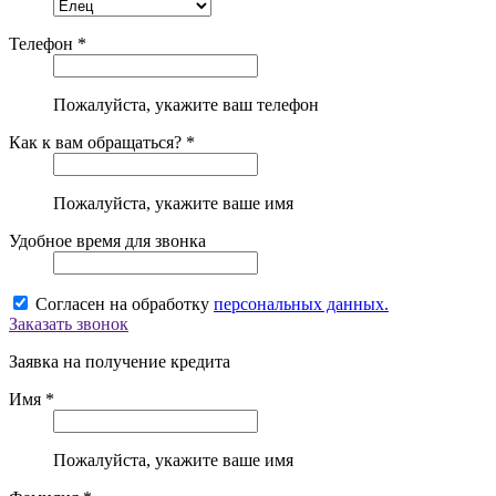
Телефон *
Пожалуйста, укажите ваш телефон
Как к вам обращаться? *
Пожалуйста, укажите ваше имя
Удобное время для звонка
Согласен на обработку
персональных данных.
Заказать звонок
Заявка на получение кредита
Имя *
Пожалуйста, укажите ваше имя