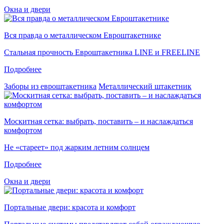
Окна и двери
Вся правда о металлическом Евроштакетнике
Стальная прочность Евроштакетника LINE и FREELINE
Подробнее
Заборы из евроштакетника
Металлический штакетник
Москитная сетка: выбрать, поставить – и наслаждаться
комфортом
Не «стареет» под жарким летним солнцем
Подробнее
Окна и двери
Портальные двери: красота и комфорт