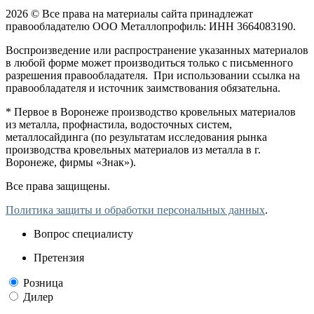
2026 © Все права на материалы сайта принадлежат
правообладателю ООО Металлопрофиль: ИНН 3664083190.
Воспроизведение или распространение указанных материалов
в любой форме может производиться только с письменного
разрешения правообладателя. При использовании ссылка на
правообладателя и источник заимствования обязательна.
* Первое в Воронеже производство кровельных материалов
из металла, профнастила, водосточных систем,
металлосайдинга (по результатам исследования рынка
производства кровельных материалов из металла в г.
Воронеже, фирмы «Знак»).
Все права защищены.
Политика защиты и обработки персональных данных
.
Вопрос специалисту
Претензия
Розница
Дилер