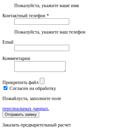
Пожалуйста, укажите ваше имя
Контактный телефон *
Пожалуйста, укажите ваш телефон
Email
Комментарии
Прикрепить файл
Согласен на обработку
Пожайлуста, заполните поле
персональных данных.
Заказать предварительный расчет