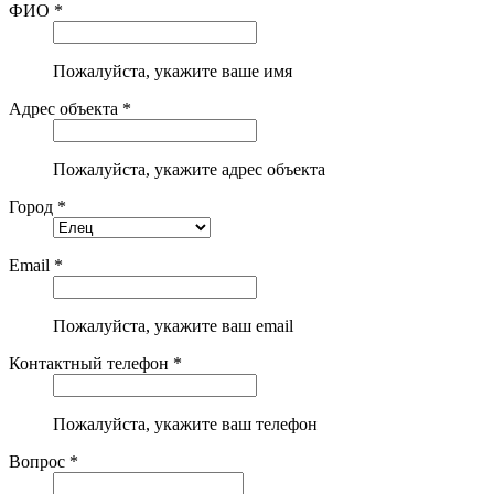
ФИО *
Пожалуйста, укажите ваше имя
Адрес объекта *
Пожалуйста, укажите адрес объекта
Город *
Email *
Пожалуйста, укажите ваш email
Контактный телефон *
Пожалуйста, укажите ваш телефон
Вопрос *