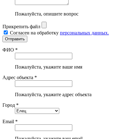
Пожалуйста, опишите вопрос
Прикрепить файл
Согласен на обработку
персональных данных.
ФИО *
Пожалуйста, укажите ваше имя
Адрес объекта *
Пожалуйста, укажите адрес объекта
Город *
Email *
Пожалуйста, укажите ваш email