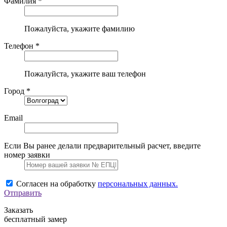
Фамилия *
Пожалуйста, укажите фамилию
Телефон *
Пожалуйста, укажите ваш телефон
Город *
Email
Если Вы ранее делали предварительный расчет, введите
номер заявки
Согласен на обработку
персональных данных.
Отправить
Заказать
бесплатный замер