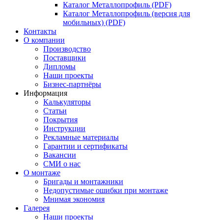
Каталог Металлопрофиль (PDF)
Каталог Металлопрофиль (версия для
мобильных) (PDF)
Контакты
О компании
Производство
Поставщики
Дипломы
Наши проекты
Бизнес-партнёры
Информация
Калькуляторы
Статьи
Покрытия
Инструкции
Рекламные материалы
Гарантии и сертификаты
Вакансии
СМИ о нас
О монтаже
Бригады и монтажники
Недопустимые ошибки при монтаже
Мнимая экономия
Галерея
Наши проекты