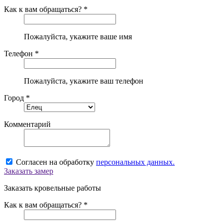
Как к вам обращаться? *
Пожалуйста, укажите ваше имя
Телефон *
Пожалуйста, укажите ваш телефон
Город *
Комментарий
Согласен на обработку
персональных данных.
Заказать замер
Заказать кровельные работы
Как к вам обращаться? *