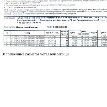
Запрещенные размеры металлочерепицы