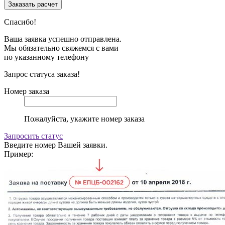
Спасибо!
Ваша заявка успешно отправлена.
Мы обязательно свяжемся с вами
по указанному телефону
Запрос статуса заказа!
Номер заказа
Пожалуйста, укажите номер заказа
Запросить статус
Введите номер Вашей заявки.
Пример: