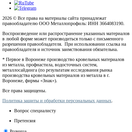
2026 © Все права на материалы сайта принадлежат
правообладателю ООО Металлопрофиль: ИНН 3664083190.
Воспроизведение или распространение указанных материалов
в любой форме может производиться только с письменного
разрешения правообладателя. При использовании ссылка на
правообладателя и источник заимствования обязательна.
* Первое в Воронеже производство кровельных материалов
из металла, профнастила, водосточных систем,
металлосайдинга (по результатам исследования рынка
производства кровельных материалов из металла в г.
Воронеже, фирмы «Знак»).
Все права защищены.
Политика защиты и обработки персональных данных
.
Вопрос специалисту
Претензия
Розница