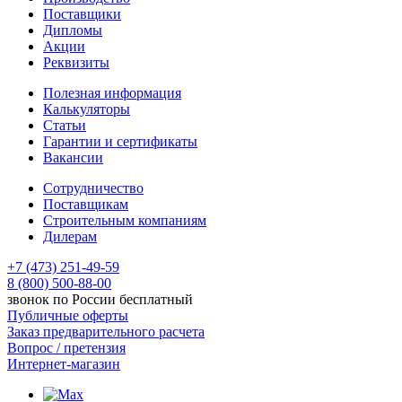
Поставщики
Дипломы
Акции
Реквизиты
Полезная информация
Калькуляторы
Статьи
Гарантии и сертификаты
Вакансии
Сотрудничество
Поставщикам
Строительным компаниям
Дилерам
+7 (473) 251-49-59
8 (800) 500-88-00
звонок по России бесплатный
Публичные оферты
Заказ предварительного расчета
Вопрос / претензия
Интернет-магазин