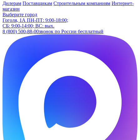
Дилерам
Поставщикам
Строительным компаниям
Интернет-
магазин
Выберите город
Гоголя, 1А
ПН-ПТ: 9:00-18:00;
СБ: 9:00-14:00; ВС: вых.
8 (800) 500-88-00
звонок по России бесплатный