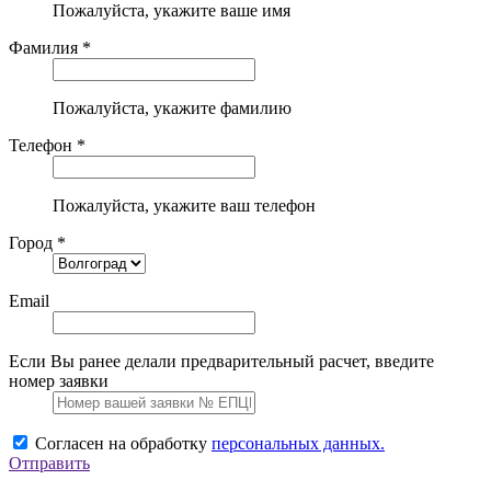
Пожалуйста, укажите ваше имя
Фамилия *
Пожалуйста, укажите фамилию
Телефон *
Пожалуйста, укажите ваш телефон
Город *
Email
Если Вы ранее делали предварительный расчет, введите
номер заявки
Согласен на обработку
персональных данных.
Отправить