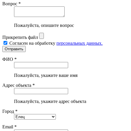
Вопрос *
Пожалуйста, опишите вопрос
Прикрепить файл
Согласен на обработку
персональных данных.
ФИО *
Пожалуйста, укажите ваше имя
Адрес объекта *
Пожалуйста, укажите адрес объекта
Город *
Email *