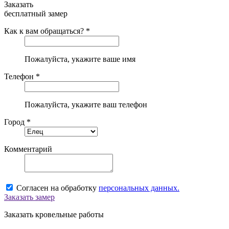
Заказать
бесплатный замер
Как к вам обращаться? *
Пожалуйста, укажите ваше имя
Телефон *
Пожалуйста, укажите ваш телефон
Город *
Комментарий
Согласен на обработку
персональных данных.
Заказать замер
Заказать кровельные работы