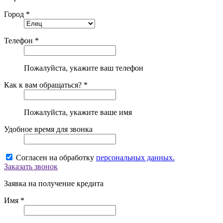
Город *
Телефон *
Пожалуйста, укажите ваш телефон
Как к вам обращаться? *
Пожалуйста, укажите ваше имя
Удобное время для звонка
Согласен на обработку
персональных данных.
Заказать звонок
Заявка на получение кредита
Имя *