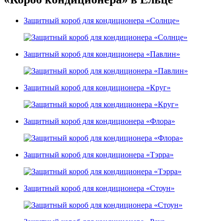
Защитный короб для кондиционера «Солнце»
Защитный короб для кондиционера «Павлин»
Защитный короб для кондиционера «Круг»
Защитный короб для кондиционера «Флора»
Защитный короб для кондиционера «Тэрра»
Защитный короб для кондиционера «Стоун»