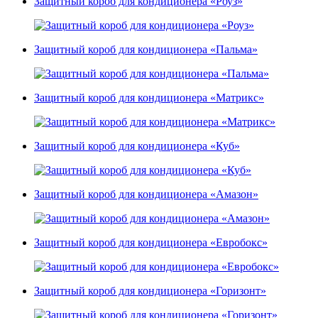
Защитный короб для кондиционера «Роуз»
Защитный короб для кондиционера «Пальма»
Защитный короб для кондиционера «Матрикс»
Защитный короб для кондиционера «Куб»
Защитный короб для кондиционера «Амазон»
Защитный короб для кондиционера «Евробокс»
Защитный короб для кондиционера «Горизонт»