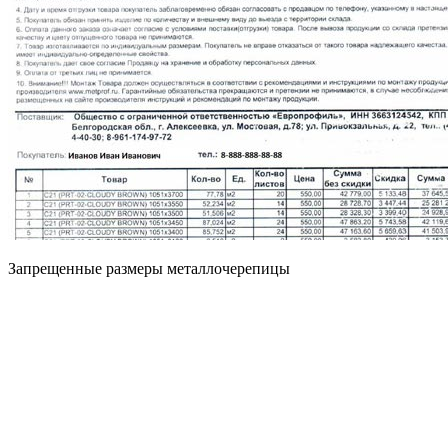
Запрещенные размеры металлочерепицы