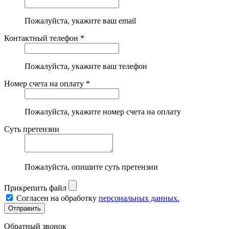
Пожалуйста, укажите ваш email
Контактный телефон *
Пожалуйста, укажите ваш телефон
Номер счета на оплату *
Пожалуйста, укажите номер счета на оплату
Суть претензии
Пожалуйста, опишите суть претензии
Прикрепить файл
Согласен на обработку
персональных данных.
Обратный звонок