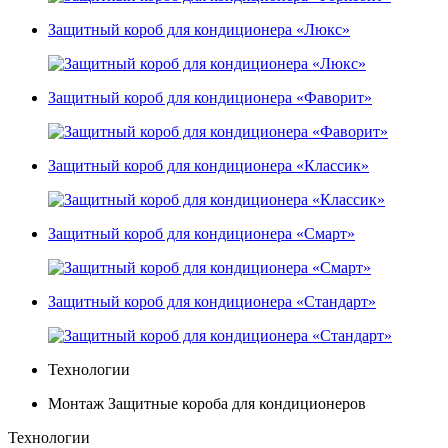
Защитный короб для кондиционера «Люкс»
Защитный короб для кондиционера «Фаворит»
Защитный короб для кондиционера «Классик»
Защитный короб для кондиционера «Смарт»
Защитный короб для кондиционера «Стандарт»
Технологии
Монтаж Защитные короба для кондиционеров
Технологии