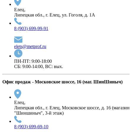
Елец,
Липецкая обл., г. Елец, ул. Гоголя, д. 1А
8 (903) 699-99-91
elets@metprof.ru
ПН-ПТ: 9:00-18:00
СБ: 9:00-14:00, ВС: вых.
Офис продаж - Московское шоссе, 16 (маг. ШинШиныч)
Елец,
Липецкая обл., г. Елец, Московское шоссе, д. 16 (магазин
"Шиншиныч", 3-й этаж)
8 (903) 699-69-10