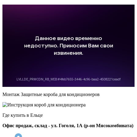
Монтаж Защитные короба для кондиционеров
Где купить в Ельце
Офис продаж, склад - ул. Гоголя, 1А (р-он Мясокомбината)