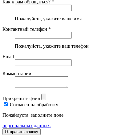
Как к вам обращаться? *
Пожалуйста, укажите ваше имя
Контактный телефон *
Пожалуйста, укажите ваш телефон
Email
Комментарии
Прикрепить файл
Согласен на обработку
Пожайлуста, заполните поле
персональных данных.