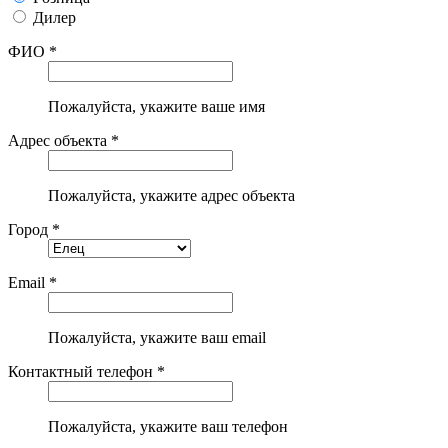
Дилер
ФИО *
Пожалуйста, укажите ваше имя
Адрес объекта *
Пожалуйста, укажите адрес объекта
Город *
Email *
Пожалуйста, укажите ваш email
Контактный телефон *
Пожалуйста, укажите ваш телефон