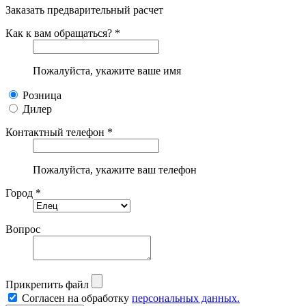
Заказать предварительный расчет
Как к вам обращаться? *
Пожалуйста, укажите ваше имя
Розница
Дилер
Контактный телефон *
Пожалуйста, укажите ваш телефон
Город *
Вопрос
Прикрепить файл
Согласен на обработку
персональных данных.