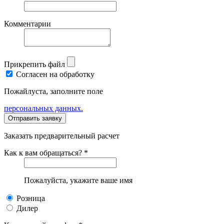
Комментарии
Прикрепить файл
Согласен на обработку
Пожайлуста, заполните поле
персональных данных.
Заказать предварительный расчет
Как к вам обращаться? *
Пожалуйста, укажите ваше имя
Розница
Дилер