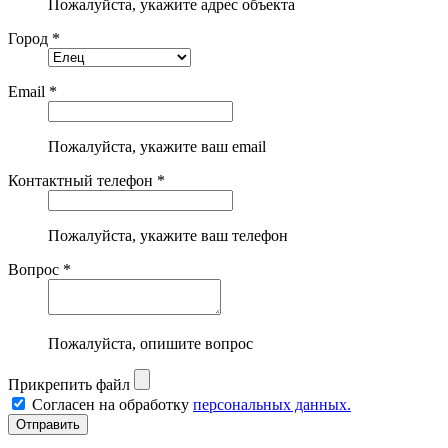
Пожалуйста, укажите адрес объекта
Город *
Email *
Пожалуйста, укажите ваш email
Контактный телефон *
Пожалуйста, укажите ваш телефон
Вопрос *
Пожалуйста, опишите вопрос
Прикрепить файл
Согласен на обработку
персональных данных.