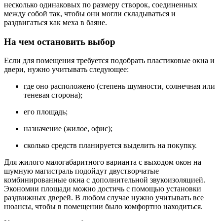
несколько одинаковых по размеру створок, соединенных
между собой так, чтобы они могли складываться и
раздвигаться как меха в баяне.
На чем остановить выбор
Если для помещения требуется подобрать пластиковые окна и
двери, нужно учитывать следующее:
где оно расположено (степень шумности, солнечная или
теневая сторона);
его площадь;
назначение (жилое, офис);
сколько средств планируется выделить на покупку.
Для жилого малогабаритного варианта с выходом окон на
шумную магистраль подойдут двустворчатые
комбинированные окна с дополнительной звукоизоляцией.
Экономии площади можно достичь с помощью установки
раздвижных дверей. В любом случае нужно учитывать все
нюансы, чтобы в помещении было комфортно находиться.