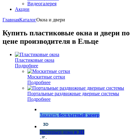
Видеогалерея
Акции
Главная
Каталог
Окна и двери
Купить пластиковые окна и двери по
цене производителя в Ельце
Пластиковые окна
Подробнее
Москитные сетки
Подробнее
Портальные раздвижные дверные системы
Подробнее
Заказать
бесплатный замер
Экстерьер дома
в 3D