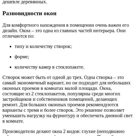
дешевле деревянных.
Разновидности окон
Для комфортного нахождения в помещении очень важен его
дизайн. Окна – это одна из главных частей интерьера. Они
отличаются по:
типу и количеству створок;
форме;
количеству камер в стеклопакете.
Створок может быть от одной до трех. Одна створка – это
самый экономичный вариант, но он подходит для небольших
оконных проемов в комнатах малой площади. Окна,
состоящие из 2 стеклопакетов, популярны среди многих
застройщиков и собственников помещений, делающих
ремонт. Для больших оконных проемов рекомендуются
варианты с тремя и более створок. Это решение позволяет
уменьшить нагрузку на фурнитуру и обеспечить дневной свет
в комнате.
Производители делают окна 2 видов: глухие (неподвижно