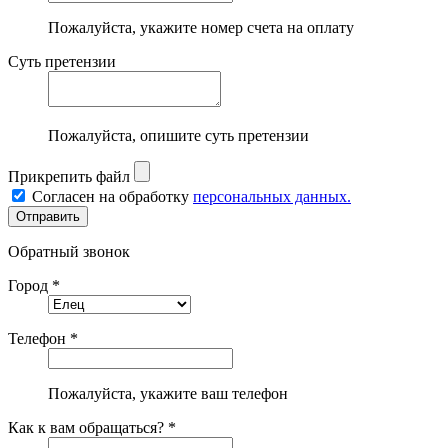
Пожалуйста, укажите номер счета на оплату
Суть претензии
Пожалуйста, опишите суть претензии
Прикрепить файл
Согласен на обработку
персональных данных.
Обратный звонок
Город *
Телефон *
Пожалуйста, укажите ваш телефон
Как к вам обращаться? *