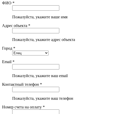
ФИО *
Пожалуйста, укажите ваше имя
Адрес объекта *
Пожалуйста, укажите адрес объекта
Город *
Email *
Пожалуйста, укажите ваш email
Контактный телефон *
Пожалуйста, укажите ваш телефон
Номер счета на оплату *