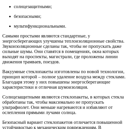
солнцезащитными;
безопасными;
мультифункциональными.
Самыми простыми являются стандартные, у
энергосберегающих улучшены теплоизоляционные свойства.
Звукоизоляционные сделаны так, чтобы не пропускать даже
сильные шумы. Они ставятся в помещениях, окна которых
выходят на проспекты, магистрали, где проложены линии
движения трамваев, поездов.
Вакуумные стеклопакеты изготовлены по новой технологии,
принцип которой – полное удаление воздуха между стеклами.
Благодаря этому у них повышены энергосберегающие
характеристики и отличная шумоизоляция.
Солнцезащитными являются стеклопакеты, в которых стекла
обработаны так, чтобы максимально не пропускать
ультрафиолет. Они меньше нагреваются и избавляют от
ослепления прямыми лучами солнца.
Безопасный вариант стеклопакетов отличается повышенной
устойчивостью к механическим повреждениям. В