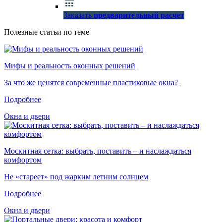
Заказать
предварительный расчет
Полезные статьи по теме
Мифы и реальность оконных решений
За что же ценятся современные пластиковые окна?
Подробнее
Окна и двери
Москитная сетка: выбрать, поставить – и наслаждаться
комфортом
Не «стареет» под жарким летним солнцем
Подробнее
Окна и двери