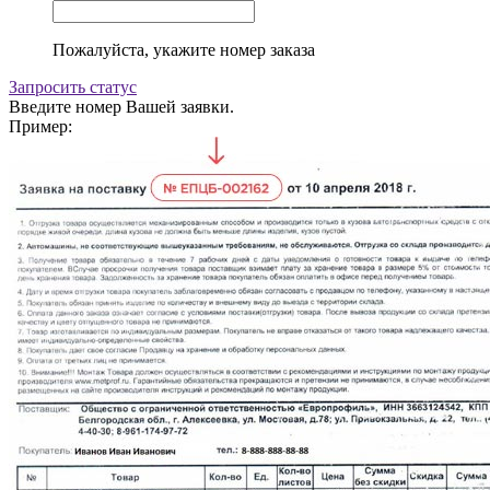
Пожалуйста, укажите номер заказа
Запросить статус
Введите номер Вашей заявки.
Пример: