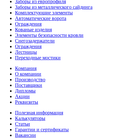
Заборы из европрофиля
Заборы из металлического сайдинга
Комплектующие элементы
Автоматические ворота
Ограждения
Кованые изделия
Элементы безопасности кровли
Снегозадержатели
Ограждения
Лестницы
Переходные мостики
Компания
О компании
Производство
Поставщики
Дипломы
Акции
Реквизиты
Полезная информация
Калькуляторы
Статьи
Гарантии и сертификаты
Вакансии