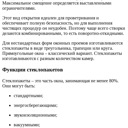
Максимальное смещение определяется выставленными
ограничителями.
Этот вид открытия идеален для проветривания и
обеспечивает полную безопасность, но для выполнения
чистящих процедур он неудобен. Поэтому чаще всего створки
делаются комбинированными, то есть поворотно-откидными.
Для нестандартных форм оконных проемов изготавливаются
стеклопакеты в виде треугольника, трапеции или круга.
Прямоугольные окна – классический вариант. Стеклопакеты
изготавливаются с разным количеством камер.
Функции стеклопакетов
Стеклопакеты – это часть окна, занимающая не менее 80%.
Они могут быть:
стандартными;
энергосберегающими;
звукоизоляционными;
вакуумными;