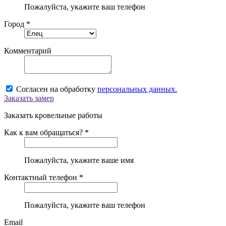
Пожалуйста, укажите ваш телефон
Город *
Комментарий
Согласен на обработку
персональных данных.
Заказать замер
Заказать кровельные работы
Как к вам обращаться? *
Пожалуйста, укажите ваше имя
Контактный телефон *
Пожалуйста, укажите ваш телефон
Email