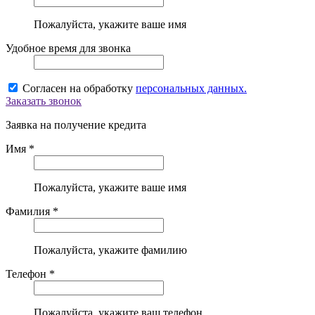
Пожалуйста, укажите ваше имя
Удобное время для звонка
Согласен на обработку
персональных данных.
Заказать звонок
Заявка на получение кредита
Имя *
Пожалуйста, укажите ваше имя
Фамилия *
Пожалуйста, укажите фамилию
Телефон *
Пожалуйста, укажите ваш телефон