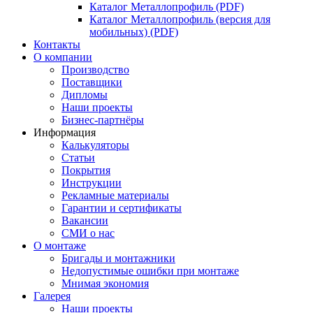
Каталог Металлопрофиль (PDF)
Каталог Металлопрофиль (версия для
мобильных) (PDF)
Контакты
О компании
Производство
Поставщики
Дипломы
Наши проекты
Бизнес-партнёры
Информация
Калькуляторы
Статьи
Покрытия
Инструкции
Рекламные материалы
Гарантии и сертификаты
Вакансии
СМИ о нас
О монтаже
Бригады и монтажники
Недопустимые ошибки при монтаже
Мнимая экономия
Галерея
Наши проекты