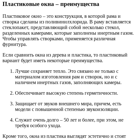
Пластиковые окна – преимущества
Пластиковое окно – это конструкция, в которой рама и
створка сделаны из поливинилхлорида. В раму вставляется
стеклопакет, представляющий собой несколько стекол,
разделенных камерами, которые заполнены инертным газом.
Чтобы управлять створками, применяется различная
фурнитура.
Если сравнить окна из дерева и пластика, то пластиковый
вариант будет иметь некоторые преимущества.
Лучше сохраняет тепло. Это связано не только с
материалом изготовления рам и створок, но и с
наличием инертных газов, заполняющих камеры.
Обеспечивает высокую степень герметичности.
Защищает от звуков внешнего мира, причем, есть
модели с повышенной степенью звукоизоляции.
Служит очень долго – 50 лет и более, при этом, не
требуя особого ухода.
Кроме того, окна из пластика выглядят эстетично и стоят