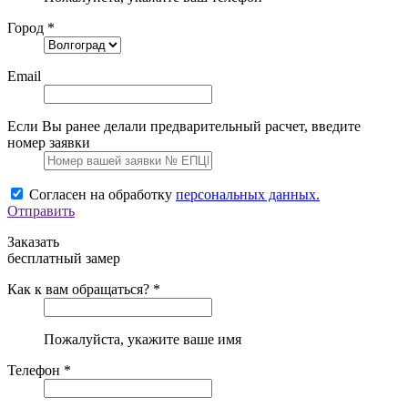
Город *
Email
Если Вы ранее делали предварительный расчет, введите
номер заявки
Согласен на обработку
персональных данных.
Отправить
Заказать
бесплатный замер
Как к вам обращаться? *
Пожалуйста, укажите ваше имя
Телефон *