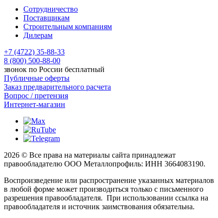
Сотрудничество
Поставщикам
Строительным компаниям
Дилерам
+7 (4722) 35-88-33
8 (800) 500-88-00
звонок по России бесплатный
Публичные оферты
Заказ предварительного расчета
Вопрос / претензия
Интернет-магазин
2026 © Все права на материалы сайта принадлежат
правообладателю ООО Металлопрофиль: ИНН 3664083190.
Воспроизведение или распространение указанных материалов
в любой форме может производиться только с письменного
разрешения правообладателя. При использовании ссылка на
правообладателя и источник заимствования обязательна.