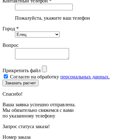
Контактный телефон *
Пожалуйста, укажите ваш телефон
Город *
Вопрос
Прикрепить файл
Согласен на обработку
персональных данных.
Спасибо!
Ваша заявка успешно отправлена.
Мы обязательно свяжемся с вами
по указанному телефону
Запрос статуса заказа!
Номер заказа