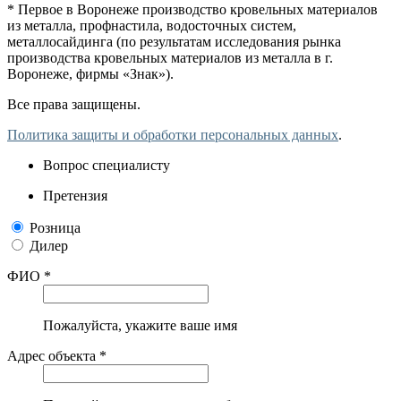
* Первое в Воронеже производство кровельных материалов
из металла, профнастила, водосточных систем,
металлосайдинга (по результатам исследования рынка
производства кровельных материалов из металла в г.
Воронеже, фирмы «Знак»).
Все права защищены.
Политика защиты и обработки персональных данных
.
Вопрос специалисту
Претензия
Розница
Дилер
ФИО *
Пожалуйста, укажите ваше имя
Адрес объекта *