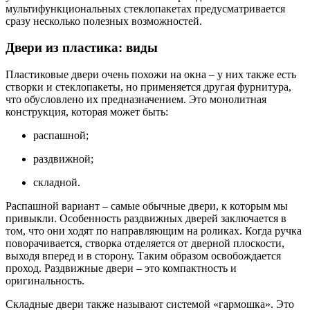
мультифункциональных стеклопакетах предусматривается
сразу несколько полезных возможностей.
Двери из пластика: виды
Пластиковые двери очень похожи на окна – у них также есть
створки и стеклопакеты, но применяется другая фурнитура,
что обусловлено их предназначением. Это монолитная
конструкция, которая может быть:
распашной;
раздвижной;
складной.
Распашной вариант – самые обычные двери, к которым мы
привыкли. Особенность раздвижных дверей заключается в
том, что они ходят по направляющим на роликах. Когда ручка
поворачивается, створка отделяется от дверной плоскости,
выходя вперед и в сторону. Таким образом освобождается
проход. Раздвижные двери – это компактность и
оригинальность.
Складные двери также называют системой «гармошка». Это