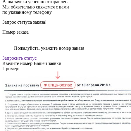
Ваша заявка успешно отправлена.
Мы обязательно свяжемся с вами
по указанному телефону
Запрос статуса заказа!
Номер заказа
Пожалуйста, укажите номер заказа
Запросить статус
Введите номер Вашей заявки.
Пример: