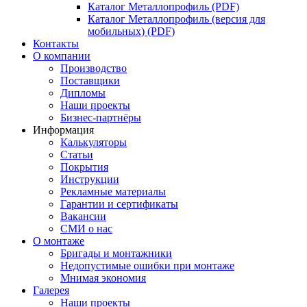
Каталог Металлопрофиль (PDF)
Каталог Металлопрофиль (версия для
мобильных) (PDF)
Контакты
О компании
Производство
Поставщики
Дипломы
Наши проекты
Бизнес-партнёры
Информация
Калькуляторы
Статьи
Покрытия
Инструкции
Рекламные материалы
Гарантии и сертификаты
Вакансии
СМИ о нас
О монтаже
Бригады и монтажники
Недопустимые ошибки при монтаже
Мнимая экономия
Галерея
Наши проекты