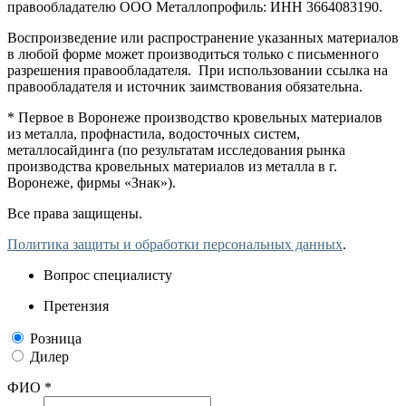
правообладателю ООО Металлопрофиль: ИНН 3664083190.
Воспроизведение или распространение указанных материалов
в любой форме может производиться только с письменного
разрешения правообладателя. При использовании ссылка на
правообладателя и источник заимствования обязательна.
* Первое в Воронеже производство кровельных материалов
из металла, профнастила, водосточных систем,
металлосайдинга (по результатам исследования рынка
производства кровельных материалов из металла в г.
Воронеже, фирмы «Знак»).
Все права защищены.
Политика защиты и обработки персональных данных
.
Вопрос специалисту
Претензия
Розница
Дилер
ФИО *