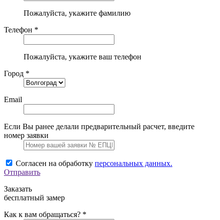
Пожалуйста, укажите фамилию
Телефон *
Пожалуйста, укажите ваш телефон
Город *
Email
Если Вы ранее делали предварительный расчет, введите
номер заявки
Согласен на обработку
персональных данных.
Отправить
Заказать
бесплатный замер
Как к вам обращаться? *