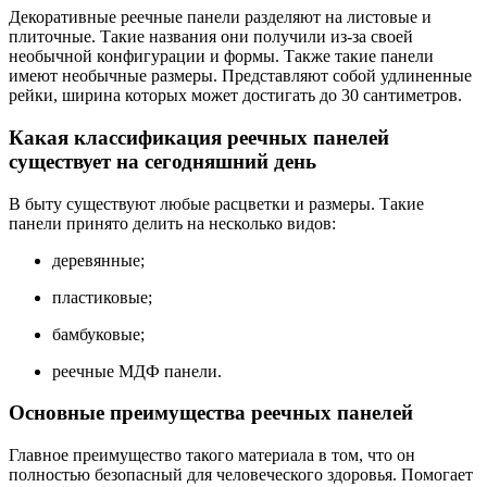
Декоративные реечные панели разделяют на листовые и
плиточные. Такие названия они получили из-за своей
необычной конфигурации и формы. Также такие панели
имеют необычные размеры. Представляют собой удлиненные
рейки, ширина которых может достигать до 30 сантиметров.
Какая классификация реечных панелей
существует на сегодняшний день
В быту существуют любые расцветки и размеры. Такие
панели принято делить на несколько видов:
деревянные;
пластиковые;
бамбуковые;
реечные МДФ панели.
Основные преимущества реечных панелей
Главное преимущество такого материала в том, что он
полностью безопасный для человеческого здоровья. Помогает