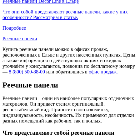
Реечные панели Decor Line в Ельце
Что они собой представляют реечные панели, какие у них
особенности? Рассмотрим в статье.
Подробнее
Реечные панели
Купить реечные панели можно в офисах продаж,
расположенных в Ельце и других населенных пунктах. Цены,
а также информацию о действующих акциях и скидках —
уточняйте у консультантов, позвонив по бесплатному номеру
—
8 (800) 500-88-00
или обратившись в
офис продаж.
Реечные панели
Реечные панели – один из наиболее популярных отделочных
материалов. Он придает стенам оригинальный,
респектабельный вид. Приносит свою изюминку,
индивидуальность, необычность. Их применяют для отделки
разных помещений как рабочих, так и жилых.
Что представляют собой реечные панели