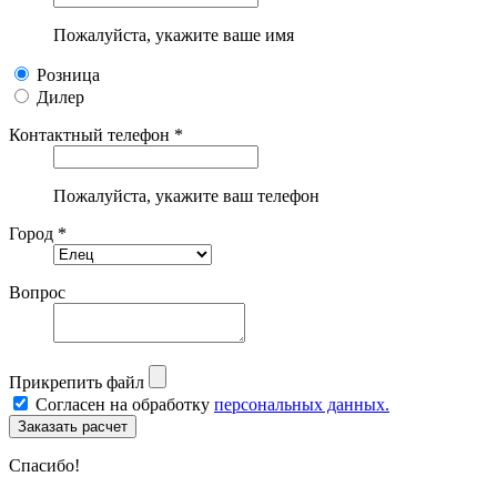
Пожалуйста, укажите ваше имя
Розница
Дилер
Контактный телефон *
Пожалуйста, укажите ваш телефон
Город *
Вопрос
Прикрепить файл
Согласен на обработку
персональных данных.
Спасибо!