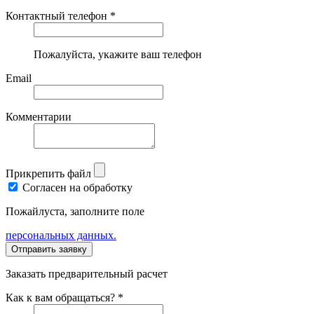
Контактный телефон *
Пожалуйста, укажите ваш телефон
Email
Комментарии
Прикрепить файл
Согласен на обработку
Пожайлуста, заполните поле
персональных данных.
Заказать предварительный расчет
Как к вам обращаться? *