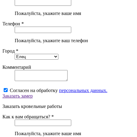
Пожалуйста, укажите ваше имя
Телефон *
Пожалуйста, укажите ваш телефон
Город *
Комментарий
Согласен на обработку
персональных данных.
Заказать замер
Заказать кровельные работы
Как к вам обращаться? *
Пожалуйста, укажите ваше имя