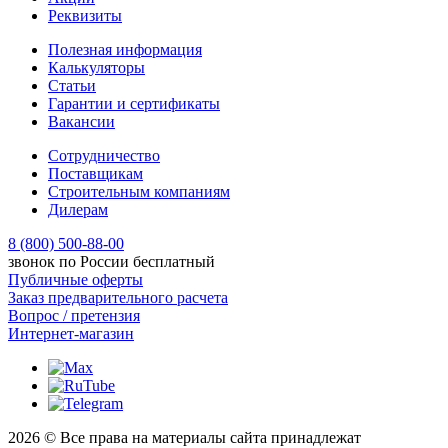
Реквизиты
Полезная информация
Калькуляторы
Статьи
Гарантии и сертификаты
Вакансии
Сотрудничество
Поставщикам
Строительным компаниям
Дилерам
8 (800) 500-88-00
звонок по России бесплатный
Публичные оферты
Заказ предварительного расчета
Вопрос / претензия
Интернет-магазин
2026 © Все права на материалы сайта принадлежат