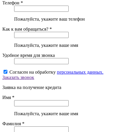
Телефон *
Пожалуйста, укажите ваш телефон
Как к вам обращаться? *
Пожалуйста, укажите ваше имя
Удобное время для звонка
Согласен на обработку
персональных данных.
Заказать звонок
Заявка на получение кредита
Имя *
Пожалуйста, укажите ваше имя
Фамилия *