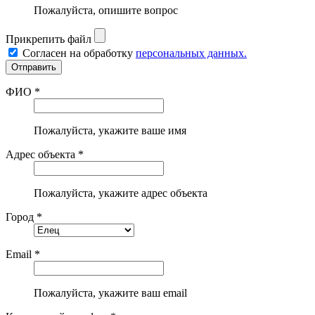
Пожалуйста, опишите вопрос
Прикрепить файл
Согласен на обработку
персональных данных.
ФИО *
Пожалуйста, укажите ваше имя
Адрес объекта *
Пожалуйста, укажите адрес объекта
Город *
Email *
Пожалуйста, укажите ваш email