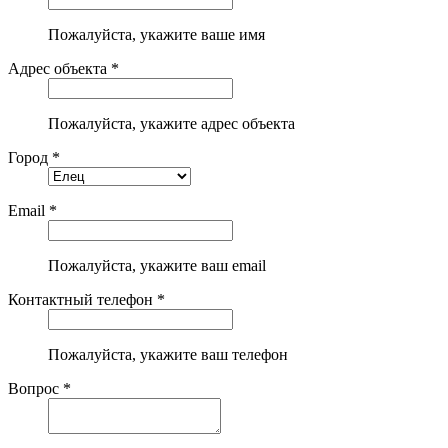
Пожалуйста, укажите ваше имя
Адрес объекта *
Пожалуйста, укажите адрес объекта
Город *
Email *
Пожалуйста, укажите ваш email
Контактный телефон *
Пожалуйста, укажите ваш телефон
Вопрос *