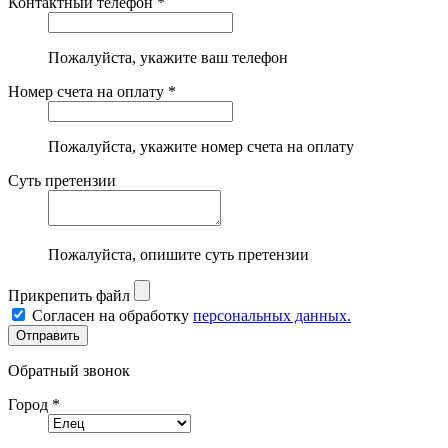
Контактный телефон *
Пожалуйста, укажите ваш телефон
Номер счета на оплату *
Пожалуйста, укажите номер счета на оплату
Суть претензии
Пожалуйста, опишите суть претензии
Прикрепить файл
Согласен на обработку
персональных данных.
Обратный звонок
Город *