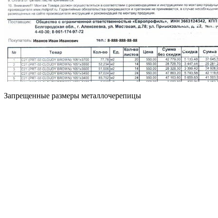
Запрещенные размеры металлочерепицы