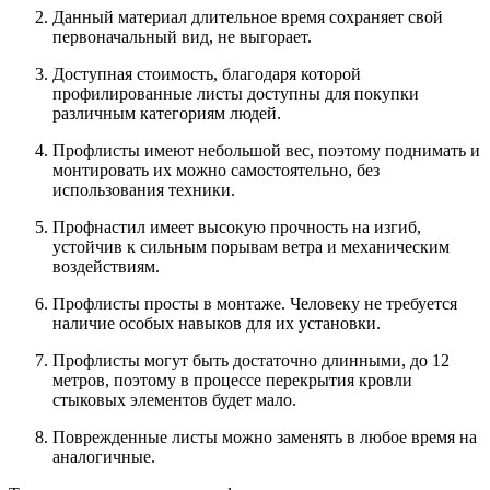
Данный материал длительное время сохраняет свой
первоначальный вид, не выгорает.
Доступная стоимость, благодаря которой
профилированные листы доступны для покупки
различным категориям людей.
Профлисты имеют небольшой вес, поэтому поднимать и
монтировать их можно самостоятельно, без
использования техники.
Профнастил имеет высокую прочность на изгиб,
устойчив к сильным порывам ветра и механическим
воздействиям.
Профлисты просты в монтаже. Человеку не требуется
наличие особых навыков для их установки.
Профлисты могут быть достаточно длинными, до 12
метров, поэтому в процессе перекрытия кровли
стыковых элементов будет мало.
Поврежденные листы можно заменять в любое время на
аналогичные.