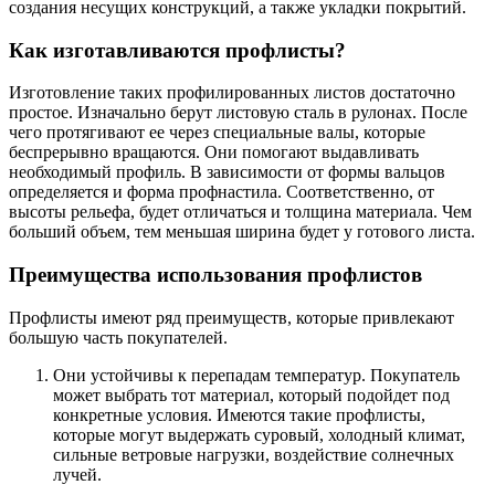
создания несущих конструкций, а также укладки покрытий.
Как изготавливаются профлисты?
Изготовление таких профилированных листов достаточно
простое. Изначально берут листовую сталь в рулонах. После
чего протягивают ее через специальные валы, которые
беспрерывно вращаются. Они помогают выдавливать
необходимый профиль. В зависимости от формы вальцов
определяется и форма профнастила. Соответственно, от
высоты рельефа, будет отличаться и толщина материала. Чем
больший объем, тем меньшая ширина будет у готового листа.
Преимущества использования профлистов
Профлисты имеют ряд преимуществ, которые привлекают
большую часть покупателей.
Они устойчивы к перепадам температур. Покупатель
может выбрать тот материал, который подойдет под
конкретные условия. Имеются такие профлисты,
которые могут выдержать суровый, холодный климат,
сильные ветровые нагрузки, воздействие солнечных
лучей.