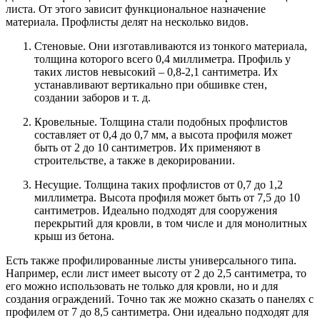
листа. От этого зависит функциональное назначение
материала. Профлисты делят на несколько видов.
Стеновые. Они изготавливаются из тонкого материала,
толщина которого всего 0,4 миллиметра. Профиль у
таких листов невысокий – 0,8-2,1 сантиметра. Их
устанавливают вертикально при обшивке стен,
создании заборов и т. д.
Кровельные. Толщина стали подобных профлистов
составляет от 0,4 до 0,7 мм, а высота профиля может
быть от 2 до 10 сантиметров. Их применяют в
строительстве, а также в декорировании.
Несущие. Толщина таких профлистов от 0,7 до 1,2
миллиметра. Высота профиля может быть от 7,5 до 10
сантиметров. Идеально подходят для сооружения
перекрытий для кровли, в том числе и для монолитных
крыш из бетона.
Есть также профилированные листы универсального типа.
Например, если лист имеет высоту от 2 до 2,5 сантиметра, то
его можно использовать не только для кровли, но и для
создания ограждений. Точно так же можно сказать о панелях с
профилем от 7 до 8,5 сантиметра. Они идеально подходят для