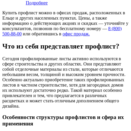
Подробнее
Купить профлист можно в офисах продаж, расположенных в
Ельце и других населенных пунктах. Цены, а также
информацию о действующих акциях и скидках — уточняйте у
консультантов, позвонив по бесплатному номеру —
8 (800)
500-88-00
или обратившись в
офис продаж.
Что из себя представляет профлист?
Сегодня профилированные листы активно используются в
сфере строительства и других областях. Они представляют
собой отделочные материалы из стали, которые отличаются
небольшим весом, толщиной и высоким уровнем прочности.
Особенно актуально приобретение таких профилированных
листов в частном строительстве, хотя для загородных домов
их используют достаточно редко. Такой материал особенно
привлекателен и тем, что предлагается в различных
расцветках и может стать отличным дополнением общего
дизайна.
Особенности структуры профлистов и сфера их
применения