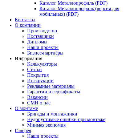
Каталог Металлопрофиль (PDF)
Каталог Металлопрофиль (версия для
мобильных) (PDF)
Контакты
О компании
Производство
Поставщики
Дипломы
Наши проекты
Бизнес-партнёры
Информация
Калькуляторы
Статьи
Покрытия
Инструкции
Рекламные материалы
Гарантии и сертификаты
Вакансии
СМИ о нас
О монтаже
Бригады и монтажники
Недопустимые ошибки при монтаже
Мнимая экономия
Галерея
Наши проекты