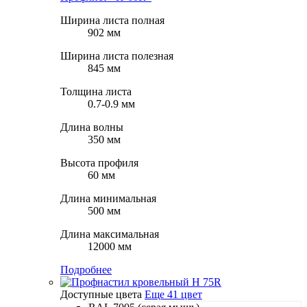
Ширина листа полная
902 мм
Ширина листа полезная
845 мм
Толщина листа
0.7-0.9 мм
Длина волны
350 мм
Высота профиля
60 мм
Длина минимальная
500 мм
Длина максимальная
12000 мм
Подробнее
Доступные цвета
Еще 41 цвет