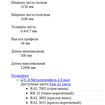
Ширина листа полная
1150 мм
Ширина листа полезная
1100 мм
Толщина листа
0.4-0.7 мм
Высота профиля
18 мм
Длина минимальная
500 мм
Длина максимальная
12000 мм
Подробнее
Доступные цвета
Еще 43 цвета
RAL 7005 (серая мышь)
RR 32 (темно-коричневый)
RAL 3005 (красное вино)
RAL 3011 (красно-коричневый)