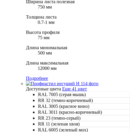
Ширина листа полезная
750 мм
Толщина листа
0.7-1 мм
Высота профиля
75 мм
Длина минимальная
500 мм
Длина максимальная
12000 мм
Подробнее
Доступные цвета
Еще 41 цвет
RAL 7005 (серая мышь)
RR 32 (темно-коричневый)
RAL 3005 (красное вино)
RAL 3011 (красно-коричневый)
RR 23 (темно-серый)
RR 11 (зеленая хвоя)
RAL 6005 (зеленый мох)