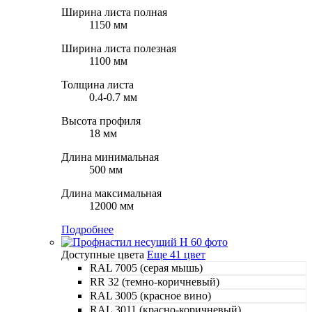
Ширина листа полная
1150 мм
Ширина листа полезная
1100 мм
Толщина листа
0.4-0.7 мм
Высота профиля
18 мм
Длина минимальная
500 мм
Длина максимальная
12000 мм
Подробнее
Доступные цвета
Еще 41 цвет
RAL 7005 (серая мышь)
RR 32 (темно-коричневый)
RAL 3005 (красное вино)
RAL 3011 (красно-коричневый)