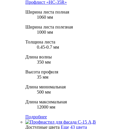
Профлист «НС-35R»
Ширина листа полная
1060 мм
Ширина листа полезная
1000 мм
Толщина листа
0.45-0.7 мм
Длина волны
350 мм
Высота профиля
35 мм
Длина минимальная
500 мм
Длина максимальная
12000 мм
Подробнее
Доступные цвета
Еще 43 цвета