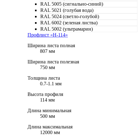
RAL 5005 (сигнально-синий)
RAL 5021 (голубая вода)
RAL 5024 (светло-голубой)
RAL 6002 (зеленая листва)
RAL 5002 (ультрамарин)
Профлист «Н-114»
Ширина листа полная
807 мм
Ширина листа полезная
750 мм
Толщина листа
0.7-1.1 мм
Высота профиля
114 мм
Длина минимальная
500 мм
Длина максимальная
12000 мм