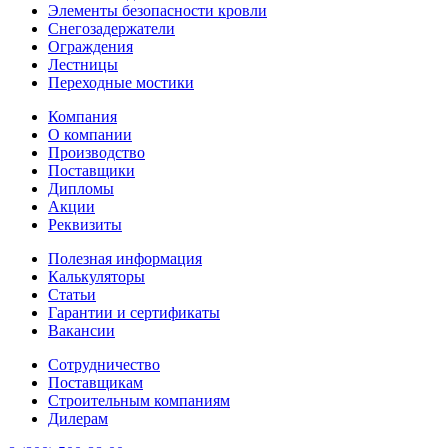
Элементы безопасности кровли
Снегозадержатели
Ограждения
Лестницы
Переходные мостики
Компания
О компании
Производство
Поставщики
Дипломы
Акции
Реквизиты
Полезная информация
Калькуляторы
Статьи
Гарантии и сертификаты
Вакансии
Сотрудничество
Поставщикам
Строительным компаниям
Дилерам