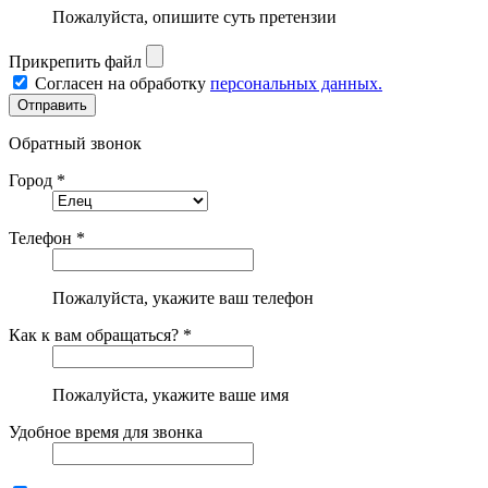
Пожалуйста, опишите суть претензии
Прикрепить файл
Согласен на обработку
персональных данных.
Обратный звонок
Город *
Телефон *
Пожалуйста, укажите ваш телефон
Как к вам обращаться? *
Пожалуйста, укажите ваше имя
Удобное время для звонка