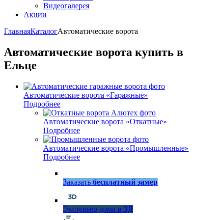
Видеогалерея
Акции
Главная
Каталог
Автоматические ворота
Автоматические ворота купить в
Ельце
Автоматические ворота «Гаражные»
Подробнее
Автоматические ворота «Откатные»
Подробнее
Автоматические ворота «Промышленные»
Подробнее
Заказать
бесплатный замер
Экстерьер дома
в 3Д