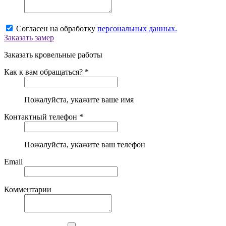
Согласен на обработку
персональных данных.
Заказать замер
Заказать кровельные работы
Как к вам обращаться? *
Пожалуйста, укажите ваше имя
Контактный телефон *
Пожалуйста, укажите ваш телефон
Email
Комментарии