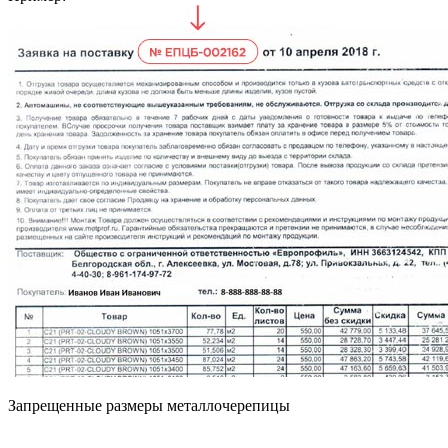
Запрещенные размеры металлочерепицы