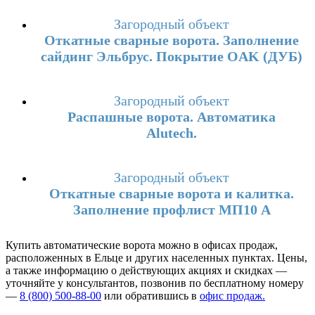
Загородный объект
Откатные сварные ворота. Заполнение
сайдинг Эльбрус. Покрытие OAK (ДУБ)
Загородный объект
Распашные ворота. Автоматика
Alutech.
Загородный объект
Откатные сварные ворота и калитка.
Заполнение профлист МП10 А
Купить автоматические ворота можно в офисах продаж,
расположенных в Ельце и других населенных пунктах. Цены,
а также информацию о действующих акциях и скидках —
уточняйте у консультантов, позвонив по бесплатному номеру
—
8 (800) 500-88-00
или обратившись в
офис продаж.