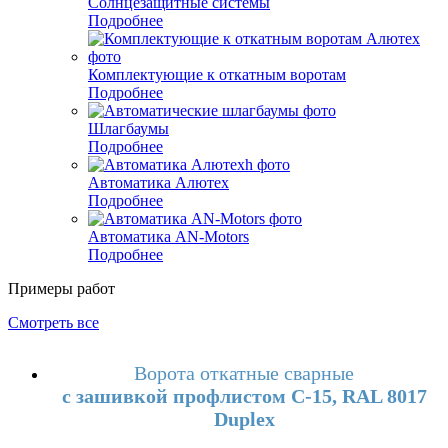
Солнцезащитные системы
Подробнее
Комплектующие к откатным воротам
Подробнее
Шлагбаумы
Подробнее
Автоматика Алютех
Подробнее
Автоматика AN-Motors
Подробнее
Примеры работ
Смотреть все
Ворота откатные сварные
с зашивкой профлистом С-15, RAL 8017
Duplex