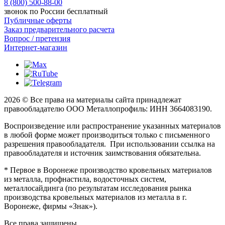
8 (800) 500-88-00
звонок по России бесплатный
Публичные оферты
Заказ предварительного расчета
Вопрос / претензия
Интернет-магазин
2026 © Все права на материалы сайта принадлежат
правообладателю ООО Металлопрофиль: ИНН 3664083190.
Воспроизведение или распространение указанных материалов
в любой форме может производиться только с письменного
разрешения правообладателя. При использовании ссылка на
правообладателя и источник заимствования обязательна.
* Первое в Воронеже производство кровельных материалов
из металла, профнастила, водосточных систем,
металлосайдинга (по результатам исследования рынка
производства кровельных материалов из металла в г.
Воронеже, фирмы «Знак»).
Все права защищены.