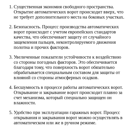
Существенная экономия свободного пространства.
Открытие автоматических ворот происходит вверх, что
не требует дополнительного места на боковых участках.
Безопасность. Процесс производства автоматических
ворот происходит с учетом европейских стандартов
качества, что обеспечивает защиту от случайного
защемления пальцев, неконтролируемого движения
полотна и прочих факторов.
Увеличенные показатели устойчивости к воздействию
со стороны погодных факторов. Это обеспечивается
благодаря тому, что поверхность ворот обязательно
обрабатывается специальным составом для защиты от
влияний со стороны атмосферных осадков.
Бесшумность в процессе работы автоматических ворот.
Открывание и закрывание ворот происходит плавно за
счет механизма, который специально защищен он
влажности.
Удобство при эксплуатации гаражных ворот. Процесс
открывания и закрывания ворот можно осуществлять в
автоматическом или же в ручном режиме.