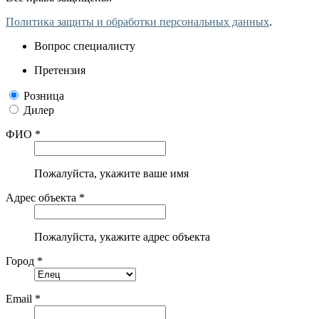
Политика защиты и обработки персональных данных
.
Вопрос специалисту
Претензия
Розница
Дилер
ФИО *
Пожалуйста, укажите ваше имя
Адрес объекта *
Пожалуйста, укажите адрес объекта
Город *
Email *