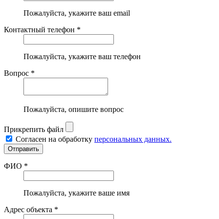
Пожалуйста, укажите ваш email
Контактный телефон *
Пожалуйста, укажите ваш телефон
Вопрос *
Пожалуйста, опишите вопрос
Прикрепить файл
Согласен на обработку
персональных данных.
ФИО *
Пожалуйста, укажите ваше имя
Адрес объекта *