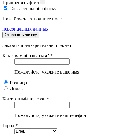
Прикрепить файл
Согласен на обработку
Пожайлуста, заполните поле
персональных данных.
Заказать предварительный расчет
Как к вам обращаться? *
Пожалуйста, укажите ваше имя
Розница
Дилер
Контактный телефон *
Пожалуйста, укажите ваш телефон
Город *