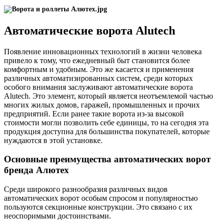
Автоматические ворота Alutech
Появление инновационных технологий в жизни человека
привело к тому, что ежедневный быт становится более
комфортным и удобным. Это же касается и применения
различных автоматизированных систем, среди которых
особого внимания заслуживают автоматические ворота
Alutech. Это элемент, который является неотъемлемой частью
многих жилых домов, гаражей, промышленных и прочих
предприятий. Если ранее такие ворота из-за высокой
стоимости могли позволить себе единицы, то на сегодня эта
продукция доступна для большинства покупателей, которые
нуждаются в этой установке.
Основные преимущества автоматических ворот
бренда Алютех
Среди широкого разнообразия различных видов
автоматических ворот особым спросом и популярностью
пользуются секционные конструкции. Это связано с их
неоспоримыми достоинствами.