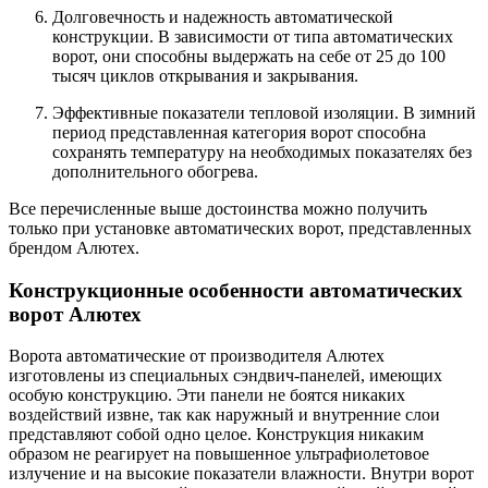
Долговечность и надежность автоматической
конструкции. В зависимости от типа автоматических
ворот, они способны выдержать на себе от 25 до 100
тысяч циклов открывания и закрывания.
Эффективные показатели тепловой изоляции. В зимний
период представленная категория ворот способна
сохранять температуру на необходимых показателях без
дополнительного обогрева.
Все перечисленные выше достоинства можно получить
только при установке автоматических ворот, представленных
брендом Алютех.
Конструкционные особенности автоматических
ворот Алютех
Ворота автоматические от производителя Алютех
изготовлены из специальных сэндвич-панелей, имеющих
особую конструкцию. Эти панели не боятся никаких
воздействий извне, так как наружный и внутренние слои
представляют собой одно целое. Конструкция никаким
образом не реагирует на повышенное ультрафиолетовое
излучение и на высокие показатели влажности. Внутри ворот