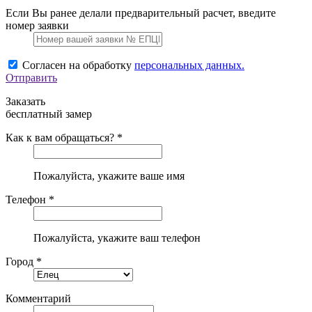
Если Вы ранее делали предварительный расчет, введите
номер заявки
Согласен на обработку
персональных данных.
Отправить
Заказать
бесплатный замер
Как к вам обращаться? *
Пожалуйста, укажите ваше имя
Телефон *
Пожалуйста, укажите ваш телефон
Город *
Комментарий