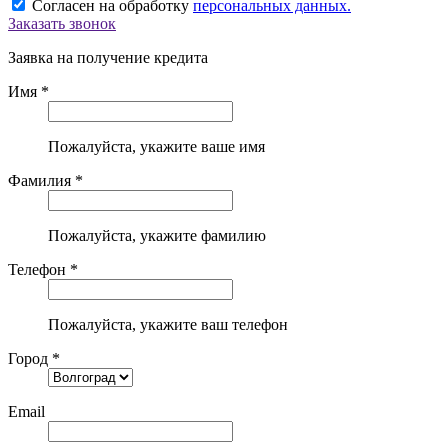
Согласен на обработку
персональных данных.
Заказать звонок
Заявка на получение кредита
Имя *
Пожалуйста, укажите ваше имя
Фамилия *
Пожалуйста, укажите фамилию
Телефон *
Пожалуйста, укажите ваш телефон
Город *
Email