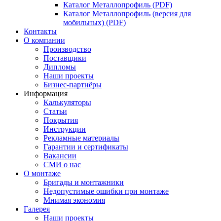
Каталог Металлопрофиль (PDF)
Каталог Металлопрофиль (версия для
мобильных) (PDF)
Контакты
О компании
Производство
Поставщики
Дипломы
Наши проекты
Бизнес-партнёры
Информация
Калькуляторы
Статьи
Покрытия
Инструкции
Рекламные материалы
Гарантии и сертификаты
Вакансии
СМИ о нас
О монтаже
Бригады и монтажники
Недопустимые ошибки при монтаже
Мнимая экономия
Галерея
Наши проекты