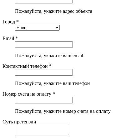
Пожалуйста, укажите адрес объекта
Город *
Email *
Пожалуйста, укажите ваш email
Контактный телефон *
Пожалуйста, укажите ваш телефон
Номер счета на оплату *
Пожалуйста, укажите номер счета на оплату
Суть претензии