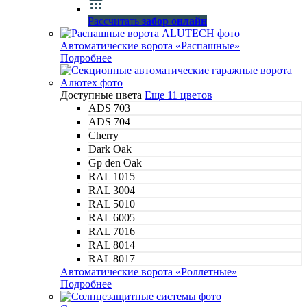
Рассчитать
забор онлайн
Автоматические ворота «Распашные»
Подробнее
Доступные цвета
Еще 11 цветов
ADS 703
ADS 704
Cherry
Dark Oak
Gp den Oak
RAL 1015
RAL 3004
RAL 5010
RAL 6005
RAL 7016
RAL 8014
RAL 8017
Автоматические ворота «Роллетные»
Подробнее