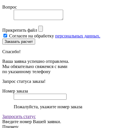
Вопрос
Прикрепить файл
Согласен на обработку
персональных данных.
Спасибо!
Ваша заявка успешно отправлена.
Мы обязательно свяжемся с вами
по указанному телефону
Запрос статуса заказа!
Номер заказа
Пожалуйста, укажите номер заказа
Запросить статус
Введите номер Вашей заявки.
Пример: